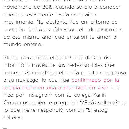
noviembre de 2018, cuando se dio a conocer
que supuestamente había contraído
matrimonio. No obstante, fue en la toma de
posesión de López Obrador, el 1 de diciembre
de ese mismo año, que gritaron su amor al
mundo entero.
Meses más tarde, el sitio "Cuna de Grillos"
informó a través de sus redes sociales que
Irene y Andrés Manuel había puesto una pausa
a su noviazgo, lo cual fue
confirmado por la
propia Irene en una transmisión en vivo
que
hizo por Instagram con su colega Karin
Ontiveros, quién le preguntó “¿Estás soltera?”, a
lo que Irene respondió con un “Sí estoy
soltera”.