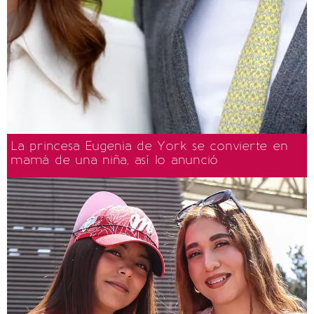
La princesa Eugenia de York se convierte en
mamá de una niña, así lo anunció