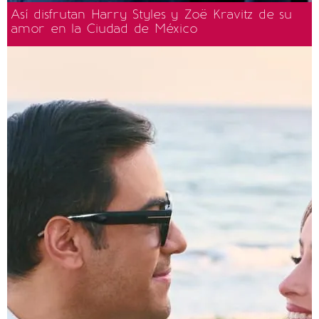
Así disfrutan Harry Styles y Zoë Kravitz de su
amor en la Ciudad de México