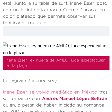
está. Junto a su tabla de surf, Irene Esser posó
con un bikini de la marca Crema Caracas en
color plateado que permite observar sus
tonificados músculos.
Irene Esser, ex nuera de AMLO, luce espectacular
en la playa
(Instagram / ireneesser)
Irene Esser se volvió mediática en México
tras
su romance con
Andrés Manuel López Beltrán
quien, a pesar de haber iniciado su romance
en 2017, se viralizó en redes sociales en