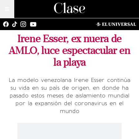
Irene Esser, ex nuera de
AMLO, luce espectacular en
la playa
La modelo venezolana Irene Esser continúa
su vida en su país de origen, en donde ha
pasado estos meses de aislamiento mundial
por la expansión del coronavirus en el
mundo