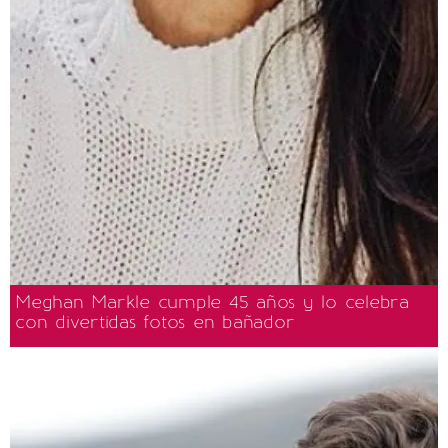
Meghan Markle cumple 45 años y lo celebra
con divertidas fotos en bañador