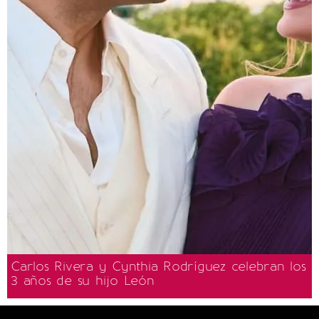
Carlos Rivera y Cynthia Rodríguez celebran los
3 años de su hijo León