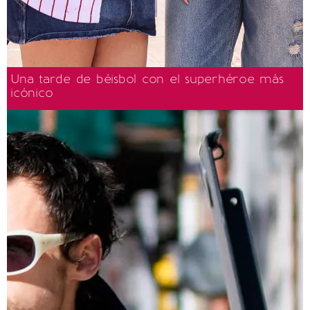
Una tarde de béisbol con el superhéroe más
icónico