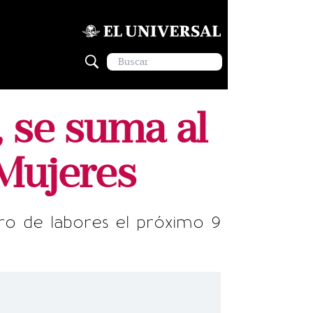
 se suma al
Mujeres
aro de labores el próximo 9