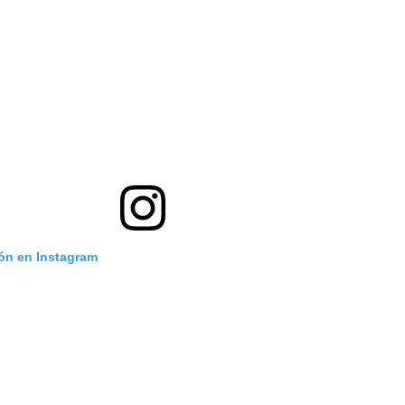
ión en Instagram