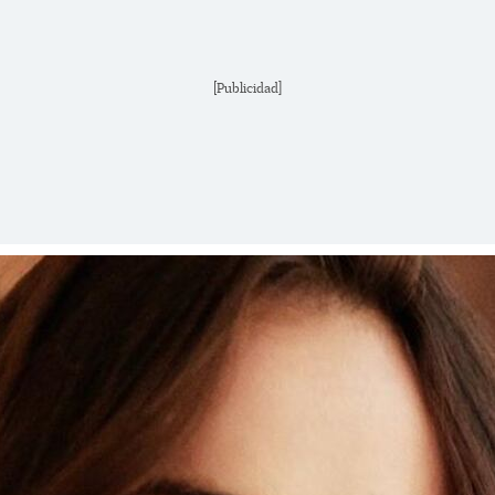
[Publicidad]