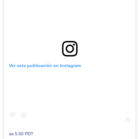
Ver esta publicación en Instagram
as 5:50 PDT