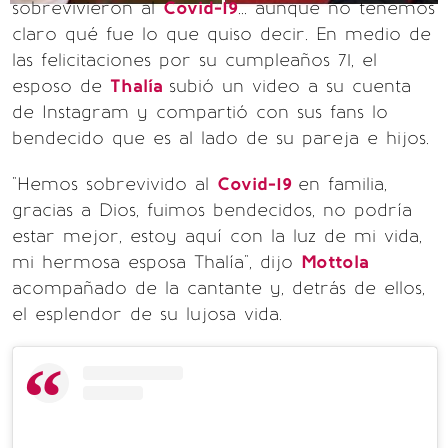
sobrevivieron al
Covid-19
... aunque no tenemos
claro qué fue lo que quiso decir. En medio de
las felicitaciones por su cumpleaños 71, el
esposo de
Thalía
subió un video a su cuenta
de Instagram y compartió con sus fans lo
bendecido que es al lado de su pareja e hijos.
"Hemos sobrevivido al
Covid-19
en familia,
gracias a Dios, fuimos bendecidos, no podría
estar mejor, estoy aquí con la luz de mi vida,
mi hermosa esposa Thalía", dijo
Mottola
acompañado de la cantante y, detrás de ellos,
el esplendor de su lujosa vida.