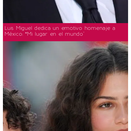
Luis Miguel dedica un emotivo homenaje a
México: “Mi lugar en el mundo"