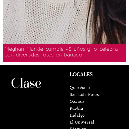
Meghan Markle cumple 45 años y lo celebra
con divertidas fotos en bañador
LOCALES
Querétaro
San Luis Potosí
Oaxaca
Puebla
Hidalgo
El Universal