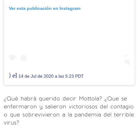
Ver esta publicación en Instagram
) el
14 de Jul de 2020 a las 5:23 PDT
¿Qué habrá querido decir Mottola? ¿Que se
enfermaron y salieron victoriosos del contagio
o que sobrevivieron a la pandemia del terrible
virus?