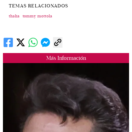
TEMAS RELACIONADOS
thalia
tommy mottola
Más Información