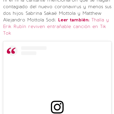
contagiado del nuevo coronavirus y menos sus
dos hijos: Sabrina Sakaë Mottola y Matthew
Alejandro Mottola Sodi.
Leer también:
Thalía y
Erik Rubín reviven entrañable canción en Tik
Tok