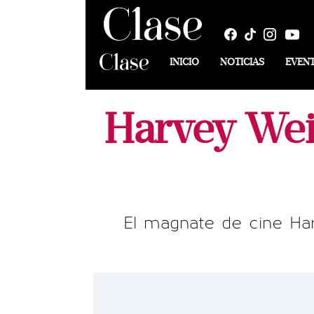
INICIO
NOTICIAS
EVEN
Harvey Wei
El magnate de cine Ha