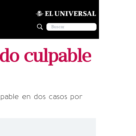
do culpable
pable en dos casos por