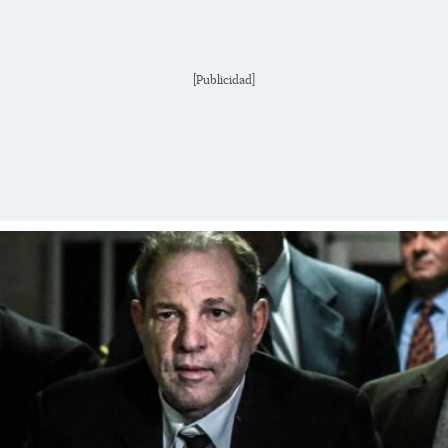
[Publicidad]