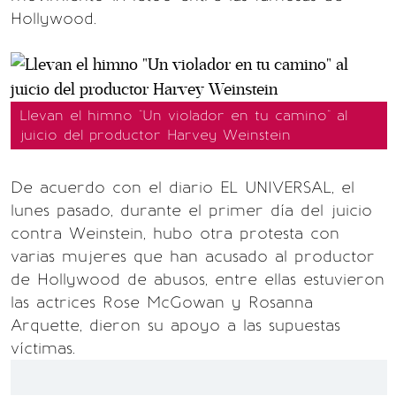
Hollywood.
Llevan el himno "Un violador en tu camino" al
juicio del productor Harvey Weinstein
De acuerdo con el diario EL UNIVERSAL, el
lunes pasado, durante el primer día del juicio
contra Weinstein, hubo otra protesta con
varias mujeres que han acusado al productor
de Hollywood de abusos, entre ellas estuvieron
las actrices Rose McGowan y Rosanna
Arquette, dieron su apoyo a las supuestas
víctimas.