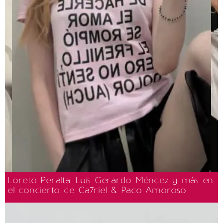
Loreto Peralta, Luis Gerardo Méndez y más en
el concierto de Ca7riel & Paco Amoroso