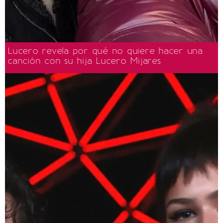
Lucero revela por qué no quiere hacer una
canción con su hija Lucero Mijares