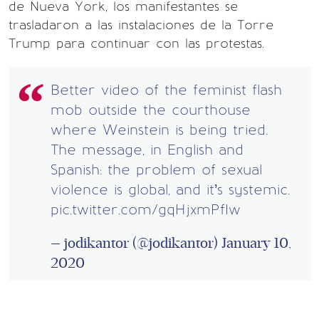
de Nueva York, los manifestantes se
trasladaron a las instalaciones de la Torre
Trump para continuar con las protestas.
Better video of the feminist flash
mob outside the courthouse
where Weinstein is being tried.
The message, in English and
Spanish: the problem of sexual
violence is global, and it’s systemic.
pic.twitter.com/gqHjxmPfIw
— jodikantor (@jodikantor)
January 10,
2020