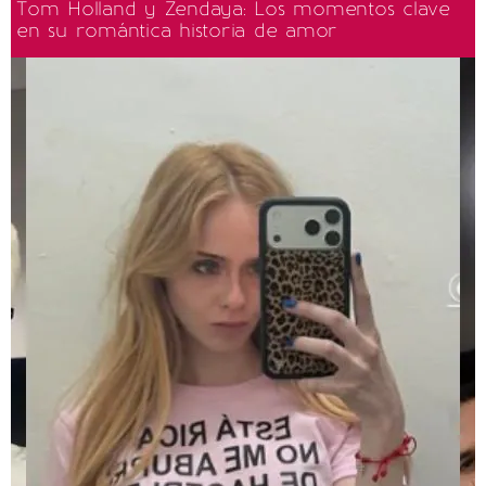
Tom Holland y Zendaya: Los momentos clave
en su romántica historia de amor