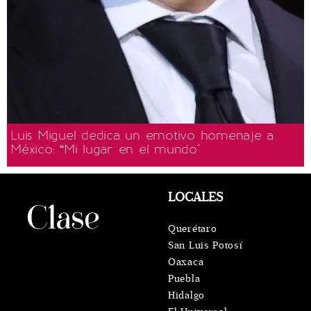
Luis Miguel dedica un emotivo homenaje a
México: “Mi lugar en el mundo"
LOCALES
Querétaro
San Luis Potosí
Oaxaca
Puebla
Hidalgo