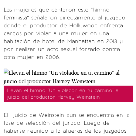
Las mujeres que cantaron este “himno
feminista” señalaron directamente al juzgado
donde el productor de Hollywood enfrenta
cargos por violar a una mujer en una
habitación de hotel de Manhattan en 2013 y
por realizar un acto sexual forzado contra
otra mujer en 2006.
Llevan el himno "Un violador en tu camino" al
juicio del productor Harvey Weinstein
El juicio de Weinstein aún se encuentra en la
fase de selección del jurado. Luego de
haberse reunido a la afueras de los juzgados