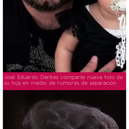
José Eduardo Derbez comparte nueva foto de
su hija en medio de rumores de separación