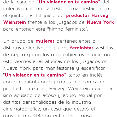
de la canción
“Un violador en tu camino”
del
colectivo chileno LasTesis, se manifestaron en
el quinto día del juicio del
productor Harvey
Weinstein
frente a los juzgados de
Nueva York
para entonar este “himno feminista”.
Un grupo de
mujeres
pertenecientes a
distintos colectivos y grupos
feministas
vestidas
de negro y con los ojos cubiertos, acudieron
este viernes a las afueras de los juzgados en
Nueva York para manifestarse y escenificar
“
Un violador en tu camino”
tanto en inglés
como español como protesta en contra del
productor de cine, Harvey Weinstein quien ha
sido acusado de acoso y abuso sexual por
distintas personalidades de la industria
cinematográfica, un caso que desató el
movimiento #Metoo entre las famosas de