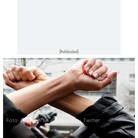
[Publicidad]
Foto: El Universal / Agencias y Twitter