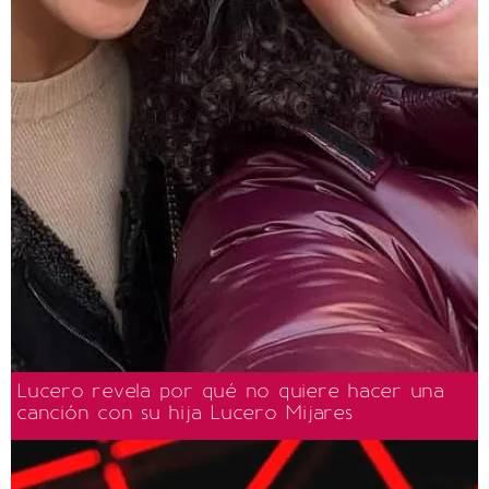
Lucero revela por qué no quiere hacer una
canción con su hija Lucero Mijares