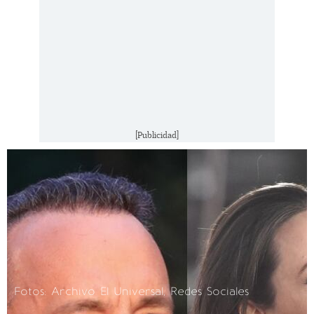
[Publicidad]
Fotos: Archivo El Universal, Redes Sociales