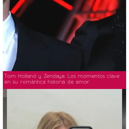
Tom Holland y Zendaya: Los momentos clave
en su romántica historia de amor