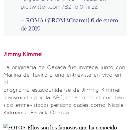
pic.twitter.com/BZToi0mrz2
— ROMA (@ROMACuaron)
6 de enero
de 2019
Jimmy Kimmel
La originaria de Oaxaca fue invitada junto con
Marina de Tavira a una entrevista en vivo en
el
programa estadounidense de Jimmy Kimmel,
transmitido por la ABC, espacio en el que han
sido entrevistadas personalidades como Nicole
Kidman y Barack Obama.