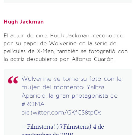
Hugh Jackman
El actor de cine, Hugh Jackman, reconocido
por su papel de Wolverine en la serie de
películas de X-Men, también se fotografió con
la actriz descubierta por Alfonso Cuarón.
Wolverine se toma su foto con la
mujer del momento: Yalitza
Aparicio, la gran protagonista de
#ROMA
.
pic.twitter.com/GKfCS8tpOs
— Filmsteria! (@Filmsteria)
4 de