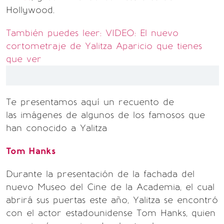
Hollywood.
También puedes leer: VIDEO: El nuevo
cortometraje de Yalitza Aparicio que tienes
que ver
Te presentamos aquí un recuento de
las imágenes de algunos de los famosos que
han conocido a Yalitza
Tom Hanks
Durante la presentación de la fachada del
nuevo Museo del Cine de la Academia, el cual
abrirá sus puertas este año, Yalitza se encontró
con el actor estadounidense Tom Hanks, quien