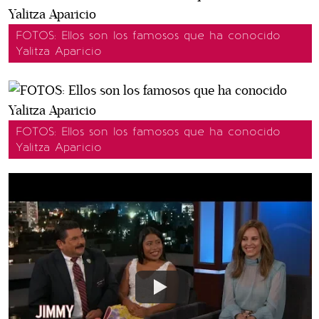
FOTOS: Ellos son los famosos que ha conocido
Yalitza Aparicio
FOTOS: Ellos son los famosos que ha conocido
Yalitza Aparicio