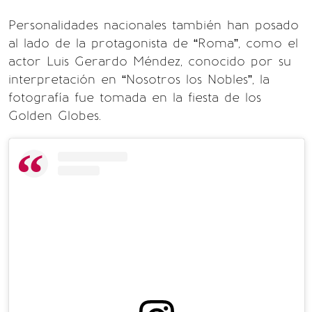
Personalidades nacionales también han posado
al lado de la protagonista de “Roma”, como el
actor Luis Gerardo Méndez, conocido por su
interpretación en “Nosotros los Nobles”, la
fotografía fue tomada en la fiesta de los
Golden Globes.