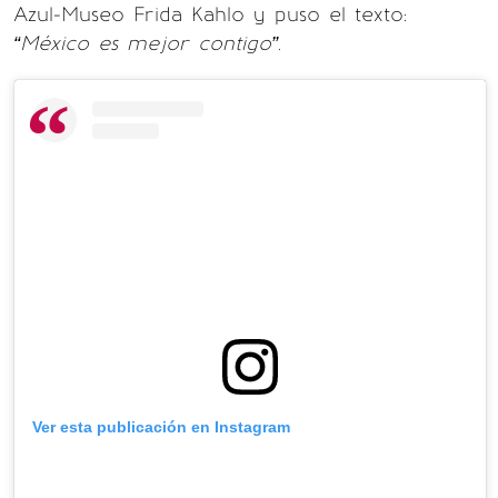
Azul-Museo Frida Kahlo y puso el texto:
“México es mejor contigo”
.
Ver esta publicación en Instagram