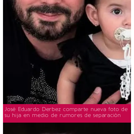
José Eduardo Derbez comparte nueva foto de
su hija en medio de rumores de separación