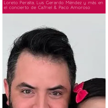
Loreto Peralta, Luis Gerardo Méndez y más en
el concierto de Ca7riel & Paco Amoroso