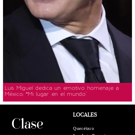
Luis Miguel dedica un emotivo homenaje a
México: “Mi lugar en el mundo"
LOCALES
Querétaro