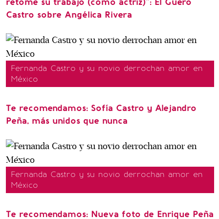
retome su trabajo (como actriz)": El Güero
Castro sobre Angélica Rivera
Fernanda Castro y su novio derrochan amor en
México
Te recomendamos: Sofía Castro y Alejandro
Peña, más unidos que nunca
Fernanda Castro y su novio derrochan amor en
México
Te recomendamos: Nueva foto de Enrique Peña