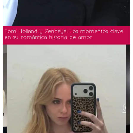
Tom Holland y Zendaya: Los momentos clave
en su romántica historia de amor