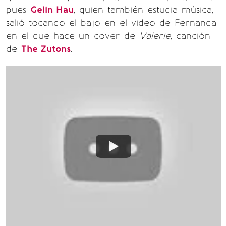
pues
Gelin Hau
, quien también estudia música,
salió tocando el bajo en el video de Fernanda
en el que hace un cover de
Valerie
, canción
de
The Zutons
.