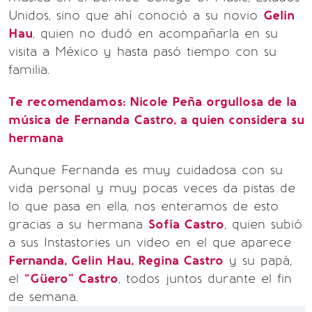
Unidos, sino que ahí conoció a su novio
Gelin
Hau
, quien no dudó en acompañarla en su
visita a México y hasta pasó tiempo con su
familia.
Te recomendamos: Nicole Peña orgullosa de la
música de Fernanda Castro, a quien considera su
hermana
Aunque Fernanda es muy cuidadosa con su
vida personal y muy pocas veces da pistas de
lo que pasa en ella, nos enteramos de esto
gracias a su hermana
Sofía Castro
, quien subió
a sus Instastories un video en el que aparece
Fernanda, Gelin Hau, Regina Castro
y su papá,
el
“Güero” Castro
, todos juntos durante el fin
de semana.