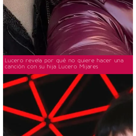
Lucero revela por qué no quiere hacer una
canción con su hija Lucero Mijares