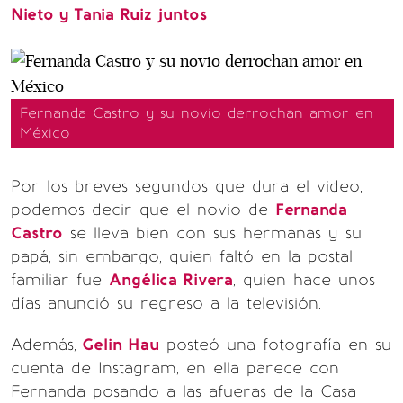
Nieto y Tania Ruiz juntos
Fernanda Castro y su novio derrochan amor en
México
Por los breves segundos que dura el video,
podemos decir que el novio de
Fernanda
Castro
se lleva bien con sus hermanas y su
papá, sin embargo, quien faltó en la postal
familiar fue
Angélica Rivera
, quien hace unos
días anunció su regreso a la televisión.
Además,
Gelin Hau
posteó una fotografía en su
cuenta de Instagram, en ella parece con
Fernanda posando a las afueras de la Casa