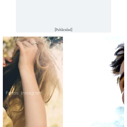
[Publicidad]
Fotos: Instagram