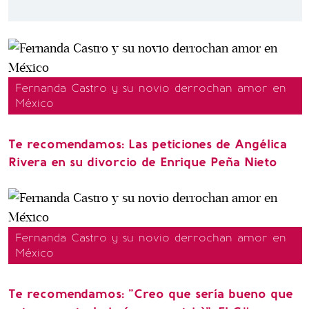
Fernanda Castro y su novio derrochan amor en
México
Te recomendamos: Las peticiones de Angélica
Rivera en su divorcio de Enrique Peña Nieto
Fernanda Castro y su novio derrochan amor en
México
Te recomendamos: "Creo que sería bueno que