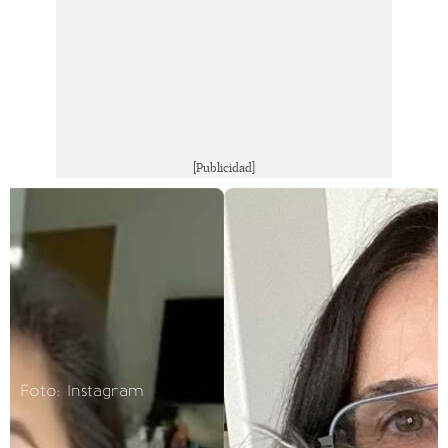
[Publicidad]
Foto: Instagram