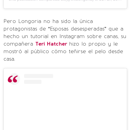
Pero Longoria no ha sido la única
protagonistas de “Esposas desesperadas” que a
hecho un tutorial en Instagram sobre canas, su
compañera
Teri Hatcher
hizo lo propio y le
mostró al público cómo teñirse el pelo desde
casa.