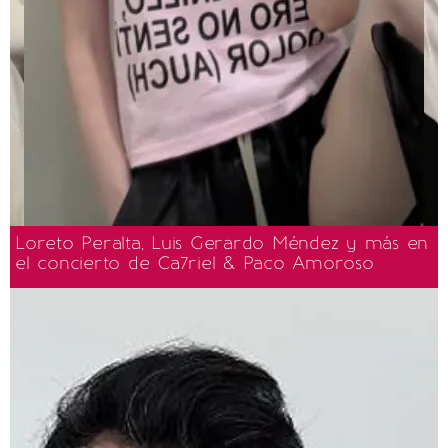
Loreto Peralta, Luis Gerardo Méndez y más en
el concierto de Ca7riel & Paco Amoroso