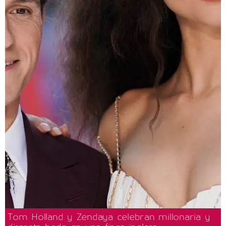
Tom Holland y Zendaya celebran millonaria y