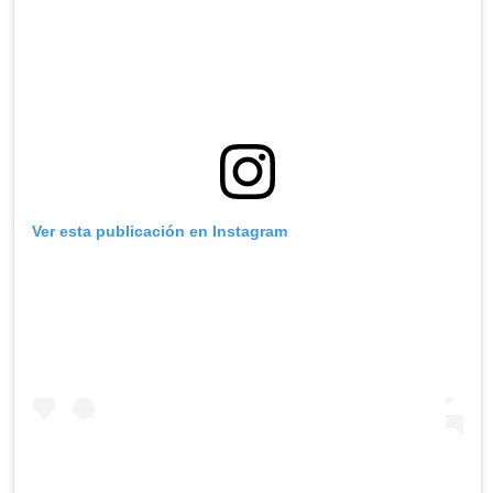
Ver esta publicación en Instagram