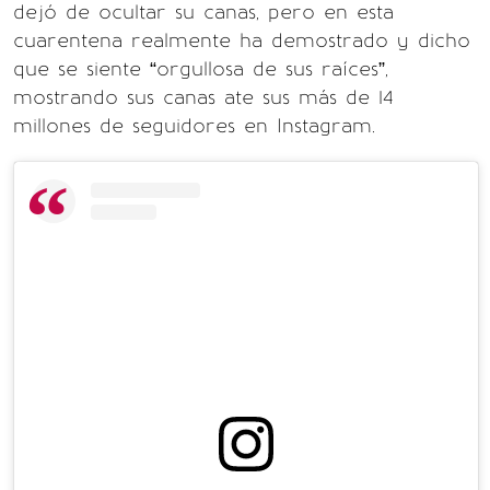
dejó de ocultar su canas, pero en esta
cuarentena realmente ha demostrado y dicho
que se siente “orgullosa de sus raíces”,
mostrando sus canas ate sus más de 14
millones de seguidores en Instagram.