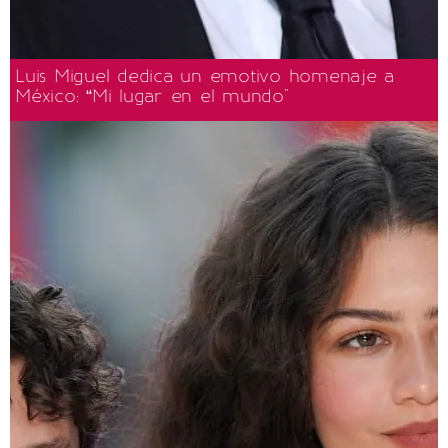
Luis Miguel dedica un emotivo homenaje a
México: “Mi lugar en el mundo"