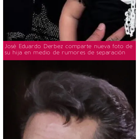
José Eduardo Derbez comparte nueva foto de
su hija en medio de rumores de separación