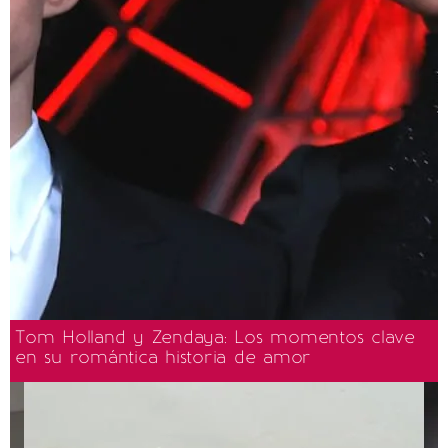
Tom Holland y Zendaya: Los momentos clave
en su romántica historia de amor