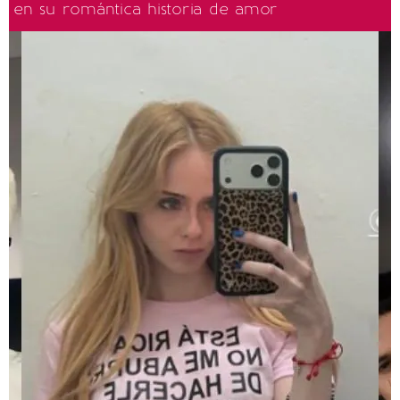
en su romántica historia de amor