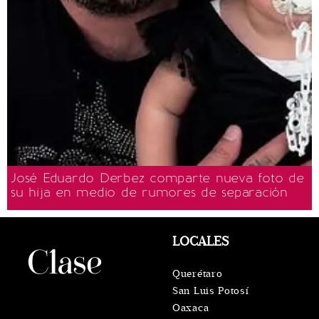
José Eduardo Derbez comparte nueva foto de
su hija en medio de rumores de separación
LOCALES
Querétaro
San Luis Potosí
Oaxaca