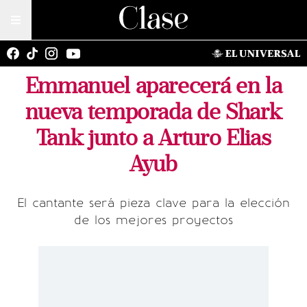
Emmanuel aparecerá en la
nueva temporada de Shark
Tank junto a Arturo Elias
Ayub
El cantante será pieza clave para la elección
de los mejores proyectos