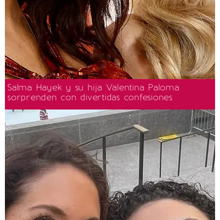
Salma Hayek y su hija Valentina Paloma
sorprenden con divertidas confesiones