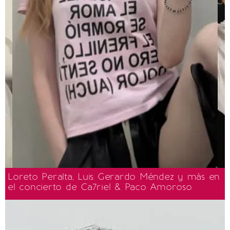
Loreto Peralta, Luis Gerardo Méndez y más en
el concierto de Ca7riel & Paco Amoroso