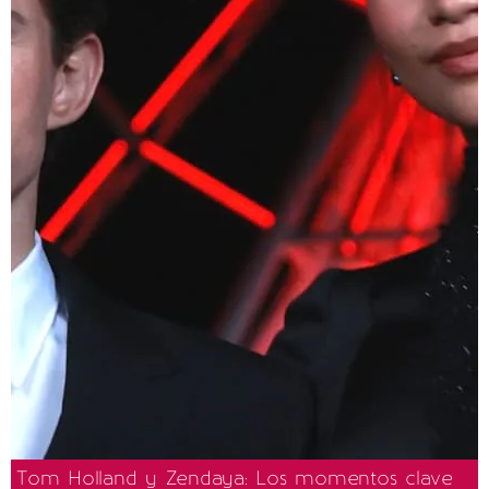
Tom Holland y Zendaya: Los momentos clave