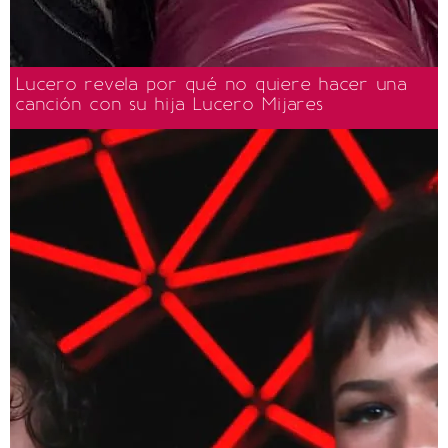
Lucero revela por qué no quiere hacer una
canción con su hija Lucero Mijares