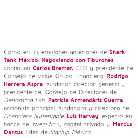
Como en las emisiones anteriores de
Shark
Tank México: Negociando con Tiburones
,
continúan
Carlos Bremer,
CEO y presidente del
Consejo de Value Grupo Financiero;
Rodrigo
Herrera Aspra
, fundador director general y
presidente del Consejo de Directores de
Genomma Lab
;
Patricia Armendáriz Guerra
,
accionista principal, fundadora y directora de
Financiera Sustentable
;
Luis Harvey
, experto en
banca de inversión y capital privado y
Marcus
Dantus
, líder de
Startup México
.