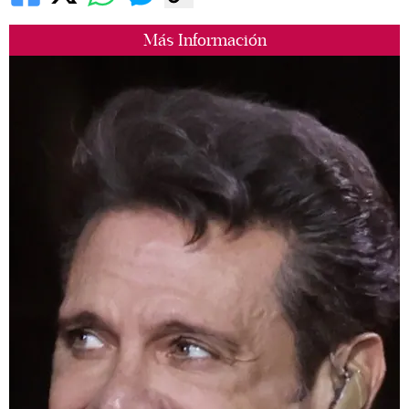
Más Información