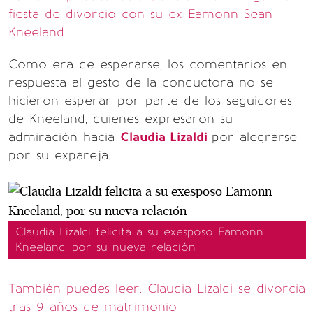
fiesta de divorcio con su ex Eamonn Sean
Kneeland
Como era de esperarse, los comentarios en
respuesta al gesto de la conductora no se
hicieron esperar por parte de los seguidores
de Kneeland, quienes expresaron su
admiración hacia
Claudia Lizaldi
por alegrarse
por su expareja.
Claudia Lizaldi felicita a su exesposo Eamonn
Kneeland, por su nueva relación
También puedes leer: Claudia Lizaldi se divorcia
tras 9 años de matrimonio