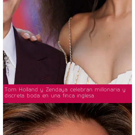
Tom Holland y Zendaya celebran millonaria y
discreta boda en una finca inglesa