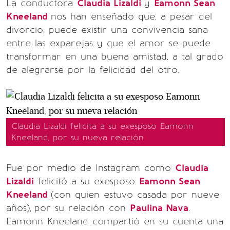
La conductora
Claudia Lizaldi
y
Eamonn Sean
Kneeland
nos han enseñado que, a pesar del
divorcio, puede existir una convivencia sana
entre las exparejas y que el amor se puede
transformar en una buena amistad, a tal grado
de alegrarse por la felicidad del otro.
Claudia Lizaldi felicita a su exesposo Eamonn
Kneeland, por su nueva relación
Fue por medio de Instagram como
Claudia
Lizaldi
felicitó a su exesposo
Eamonn Sean
Kneeland
(con quien estuvo casada por nueve
años),
por su relación con
Paulina Nava
.
Eamonn Kneeland compartió en su cuenta una