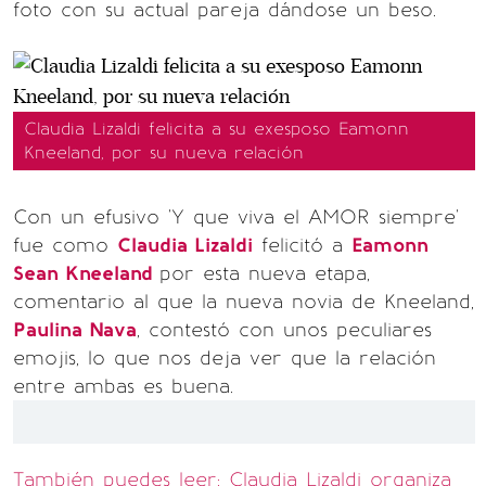
foto con su actual pareja dándose un beso.
Claudia Lizaldi felicita a su exesposo Eamonn
Kneeland, por su nueva relación
Con un efusivo 'Y que viva el AMOR siempre'
fue como
Claudia Lizaldi
felicitó a
Eamonn
Sean Kneeland
por esta nueva etapa,
comentario al que la nueva novia de Kneeland,
Paulina Nava
, contestó con unos peculiares
emojis, lo que nos deja ver que la relación
entre ambas es buena.
También puedes leer: Claudia Lizaldi organiza