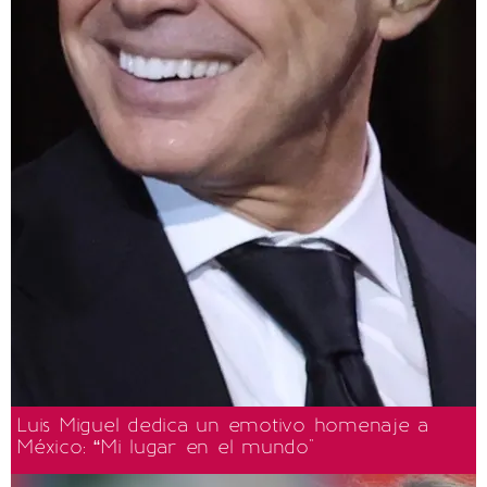
Luis Miguel dedica un emotivo homenaje a
México: “Mi lugar en el mundo"