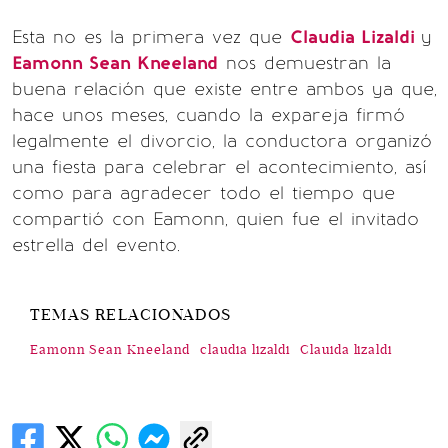
Esta no es la primera vez que
Claudia Lizaldi
y
Eamonn Sean Kneeland
nos demuestran la
buena relación que existe entre ambos ya que,
hace unos meses, cuando la expareja firmó
legalmente el divorcio, la conductora organizó
una fiesta para celebrar el acontecimiento, así
como para agradecer todo el tiempo que
compartió con Eamonn, quien fue el invitado
estrella del evento.
TEMAS RELACIONADOS
Eamonn Sean Kneeland
claudia lizaldi
Clauida lizaldi