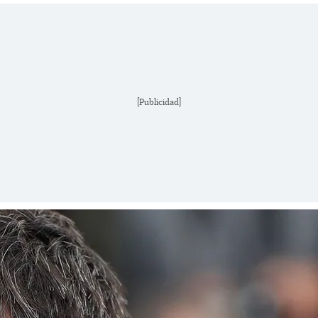
[Publicidad]