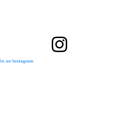
ión en Instagram