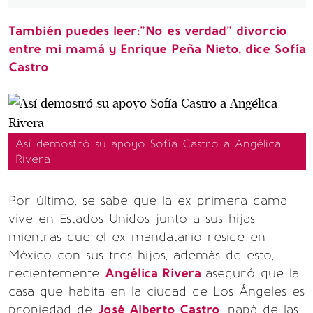
También puedes leer:"No es verdad" divorcio
entre mi mamá y Enrique Peña Nieto, dice Sofía
Castro
Así demostró su apoyo Sofía Castro a Angélica
Rivera
Por último, se sabe que la ex primera dama
vive en Estados Unidos junto a sus hijas,
mientras que el ex mandatario reside en
México con sus tres hijos, además de esto,
recientemente
Angélica Rivera
aseguró que la
casa que habita en la ciudad de Los Ángeles es
propiedad de
José Alberto Castro
, papá de las