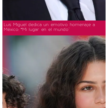
Luis Miguel dedica un emotivo homenaje a
México: “Mi lugar en el mundo"