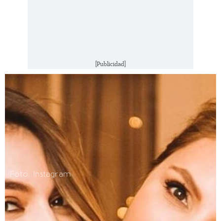
[Publicidad]
Foto; Instagram