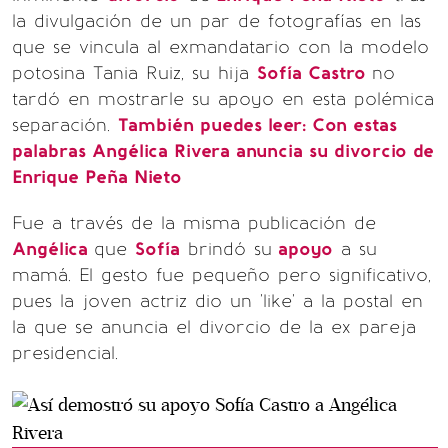
la divulgación de un par de fotografías en las
que se vincula al exmandatario con la modelo
potosina Tania Ruiz, su hija
Sofía Castro
no
tardó en mostrarle su apoyo en esta polémica
separación.
También puedes leer: Con estas
palabras Angélica Rivera anuncia su divorcio de
Enrique Peña Nieto
Fue a través de la misma publicación de
Angélica
que
Sofía
brindó su
apoyo
a su
mamá. El gesto fue pequeño pero significativo,
pues la joven actriz dio un 'like' a la postal en
la que se anuncia el divorcio de la ex pareja
presidencial.