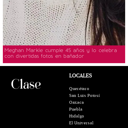
Meghan Markle cumple 45 años y lo celebra
con divertidas fotos en bañador
LOCALES
Querétaro
San Luis Potosí
Oaxaca
Puebla
Hidalgo
El Universal