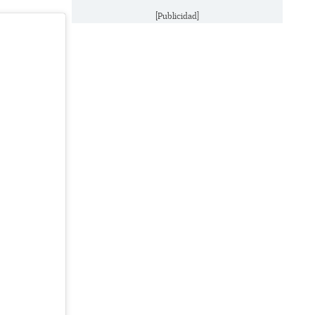
[Publicidad]