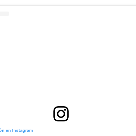
ión en Instagram