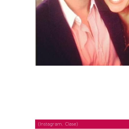
(Instagram, Clase)