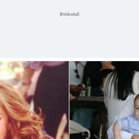
[Publicidad]