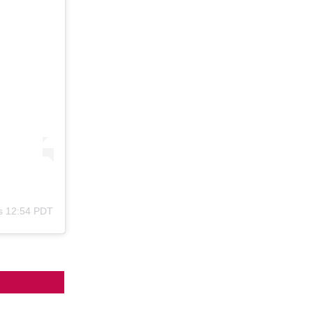
as 12:54 PDT