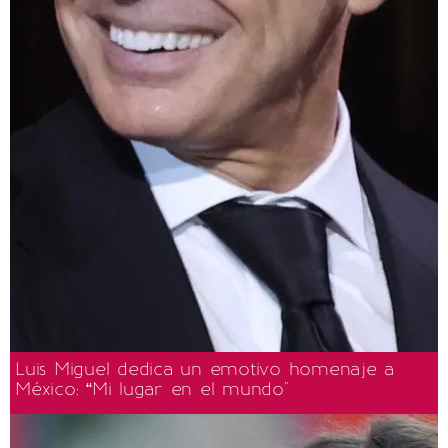
Luis Miguel dedica un emotivo homenaje a
México: “Mi lugar en el mundo"