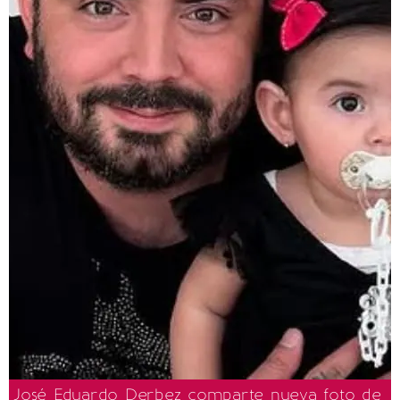
José Eduardo Derbez comparte nueva foto de