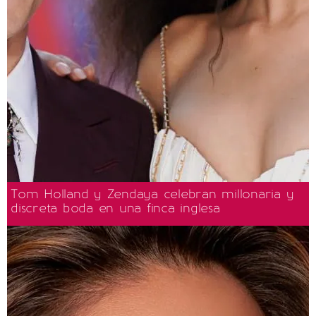
Tom Holland y Zendaya celebran millonaria y
discreta boda en una finca inglesa