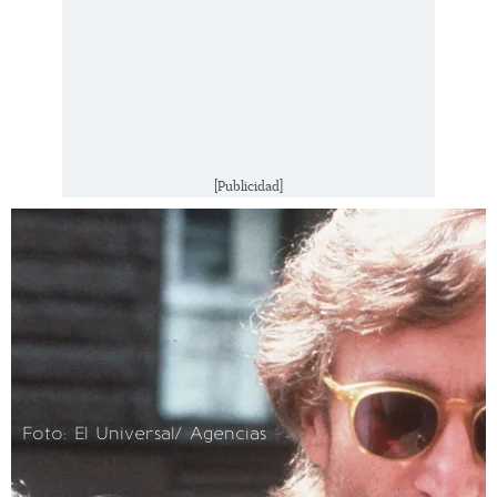
[Publicidad]
Foto: El Universal/ Agencias