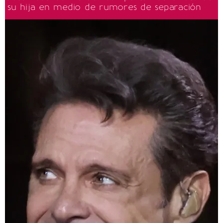
su hija en medio de rumores de separación