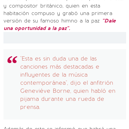
y compositor británico, quien en esta
habitación compuso y grabó una primera
versión de su famoso himno a la paz
"Dale
una oportunidad a la paz".
"Esta es sin duda una de las
canciones más destacadas e
influyentes de la música
contemporánea", dijo el anfitrión
Geneviève Borne, quien habló en
pijama durante una rueda de
prensa.