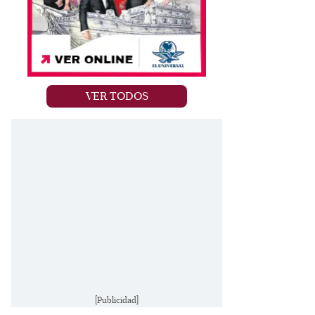
VER TODOS
[Publicidad]