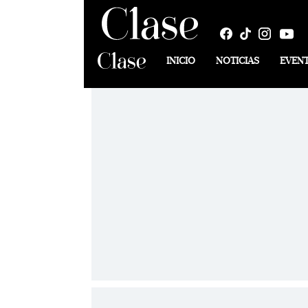
INICIO
NOTICIAS
EVEN