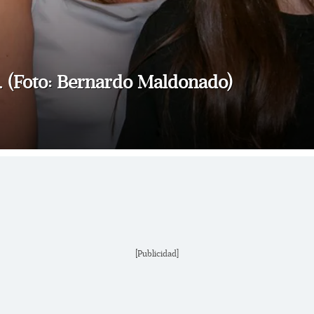
. (Foto: Bernardo Maldonado)
[Publicidad]