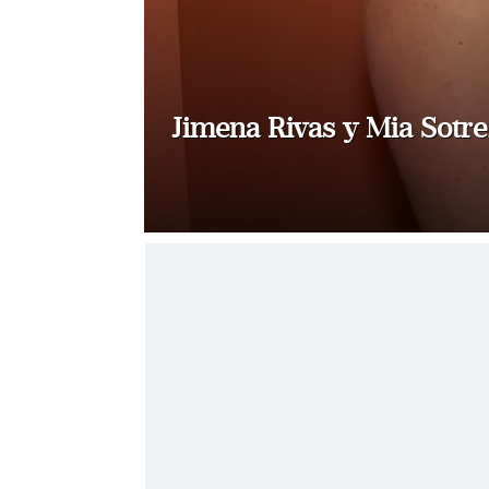
Jimena Rivas y Mia Sotre