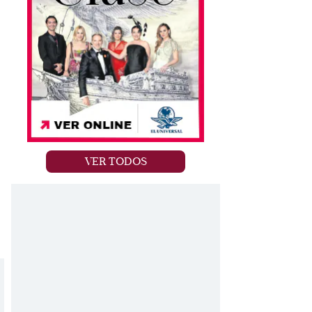
VER TODOS