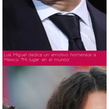
Luis Miguel dedica un emotivo homenaje a
México: “Mi lugar en el mundo"