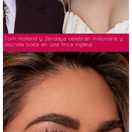
Tom Holland y Zendaya celebran millonaria y
discreta boda en una finca inglesa