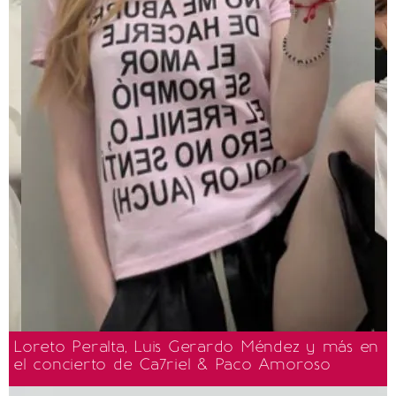
Loreto Peralta, Luis Gerardo Méndez y más en
el concierto de Ca7riel & Paco Amoroso