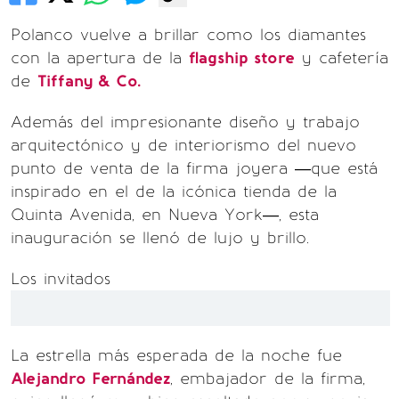
Polanco vuelve a brillar como los diamantes
con la apertura de la
flagship store
y cafetería
de
Tiffany & Co.
Además del impresionante diseño y trabajo
arquitectónico y de interiorismo del nuevo
punto de venta de la firma joyera —que está
inspirado en el de la icónica tienda de la
Quinta Avenida, en Nueva York—, esta
inauguración se llenó de lujo y brillo.
Los invitados
La estrella más esperada de la noche fue
Alejandro Fernández
, embajador de la firma,