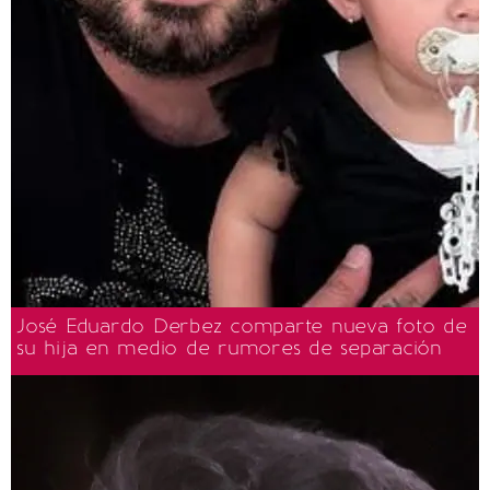
José Eduardo Derbez comparte nueva foto de
su hija en medio de rumores de separación