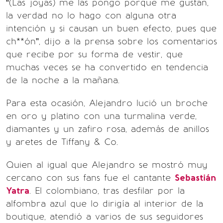
“(Las joyas) me las pongo porque me gustan,
la verdad no lo hago con alguna otra
intención y si causan un buen efecto, pues que
ch**ón”, dijo a la prensa sobre los comentarios
que recibe por su forma de vestir, que
muchas veces se ha convertido en tendencia
de la noche a la mañana.
Para esta ocasión, Alejandro lució un broche
en oro y platino con una turmalina verde,
diamantes y un zafiro rosa, además de anillos
y aretes de Tiffany & Co.
Quien al igual que Alejandro se mostró muy
cercano con sus fans fue el cantante
Sebastián
Yatra
. El colombiano, tras desfilar por la
alfombra azul que lo dirigía al interior de la
boutique, atendió a varios de sus seguidores