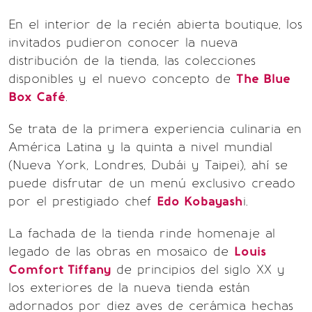
En el interior de la recién abierta boutique, los
invitados pudieron conocer la nueva
distribución de la tienda, las colecciones
disponibles y el nuevo concepto de
The Blue
Box Café
.
Se trata de la primera experiencia culinaria en
América Latina y la quinta a nivel mundial
(Nueva York, Londres, Dubái y Taipei), ahí se
puede disfrutar de un menú exclusivo creado
por el prestigiado chef
Edo Kobayash
i.
La fachada de la tienda rinde homenaje al
legado de las obras en mosaico de
Louis
Comfort Tiffany
de principios del siglo XX y
los exteriores de la nueva tienda están
adornados por diez aves de cerámica hechas