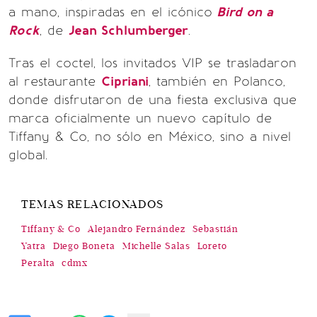
a mano, inspiradas en el icónico
Bird on a
Rock
, de
Jean Schlumberger
.
Tras el coctel, los invitados VIP se trasladaron
al restaurante
Cipriani
, también en Polanco,
donde disfrutaron de una fiesta exclusiva que
marca oficialmente un nuevo capítulo de
Tiffany & Co, no sólo en México, sino a nivel
global.
TEMAS RELACIONADOS
Tiffany & Co
Alejandro Fernández
Sebastián
Yatra
Diego Boneta
Michelle Salas
Loreto
Peralta
cdmx