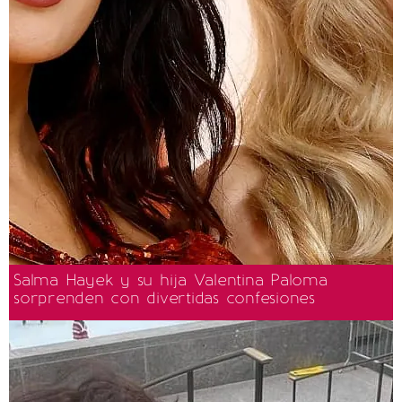
Salma Hayek y su hija Valentina Paloma
sorprenden con divertidas confesiones