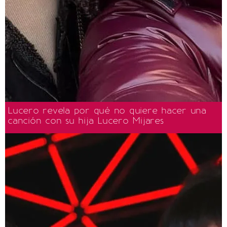
Lucero revela por qué no quiere hacer una
canción con su hija Lucero Mijares