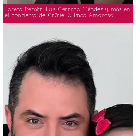
Loreto Peralta, Luis Gerardo Méndez y más en
el concierto de Ca7riel & Paco Amoroso