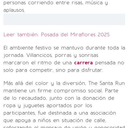
personas corriendo entre risas, música y
aplausos.
Leer también: Posada del Miraflores 2025
El ambiente festivo se mantuvo durante toda la
jornada. Villancicos, porras y sonrisas
marcaron el ritmo de una
carrera
pensada no
solo para competir, sino para disfrutar.
Más allá del color y la diversión, The Santa Run
mantiene un firme compromiso social. Parte
de lo recaudado, junto con la donación de
ropa y juguetes aportados por los
participantes, fue destinada a una asociación
que apoya a niños en situación de calle,
reforzando el mensaje de unión y generosidad