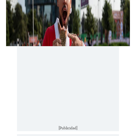
[Publicidad]