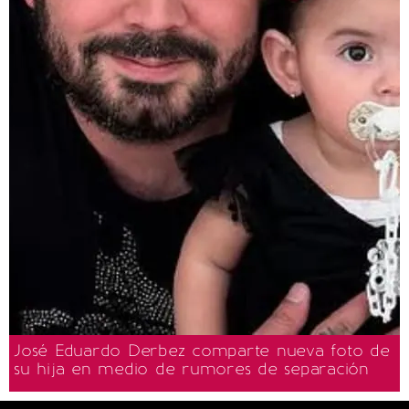
José Eduardo Derbez comparte nueva foto de
su hija en medio de rumores de separación