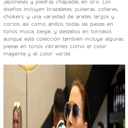
japoneses y piedras chapadas en oro. Los
diseños incluyen brazaletes, pulseras, collares,
chokers, y una variedad de aretes largos y
cortos, así como anillos, todas las piezas en
tonos moca, beige, y destellos en tornasol,
aunque esta colección también incluye algunas
piezas en tonos vibrantes como el color
magenta y el color verde.