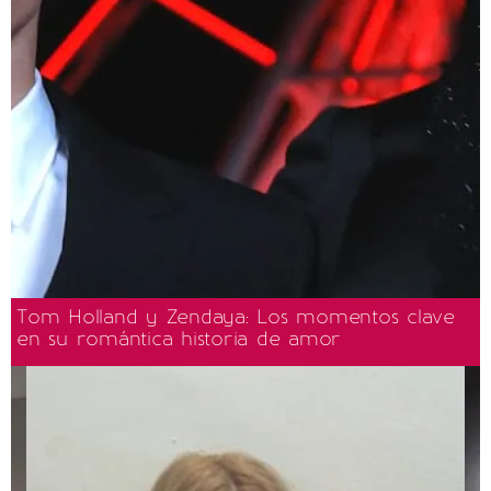
Tom Holland y Zendaya: Los momentos clave
en su romántica historia de amor