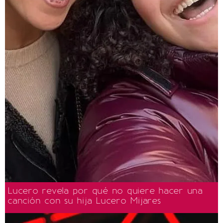
Lucero revela por qué no quiere hacer una
canción con su hija Lucero Mijares