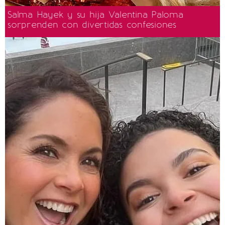
Salma Hayek y su hija Valentina Paloma
sorprenden con divertidas confesiones