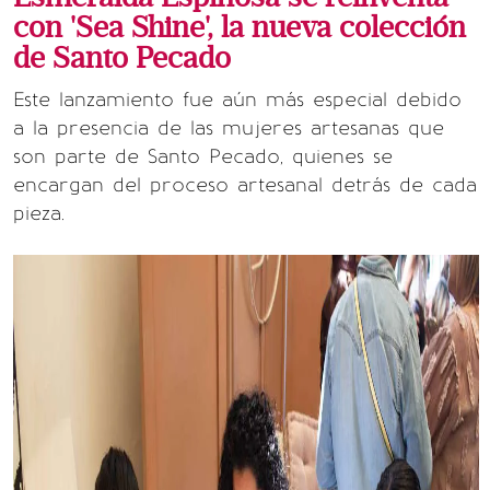
con 'Sea Shine', la nueva colección
de Santo Pecado
Este lanzamiento fue aún más especial debido
a la presencia de las mujeres artesanas que
son parte de Santo Pecado, quienes se
encargan del proceso artesanal detrás de cada
pieza.