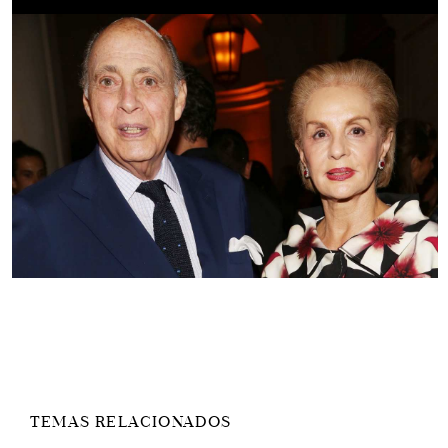
TEMAS RELACIONADOS