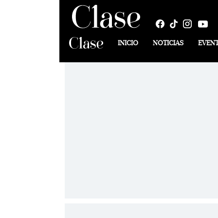
INICIO
NOTICIAS
EVEN