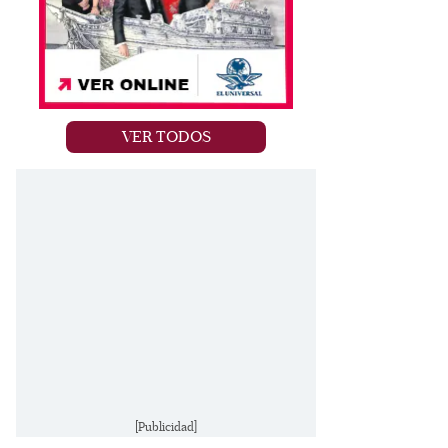
VER TODOS
[Publicidad]