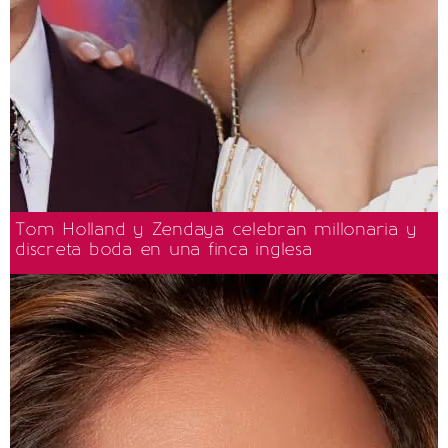
Tom Holland y Zendaya celebran millonaria y
discreta boda en una finca inglesa