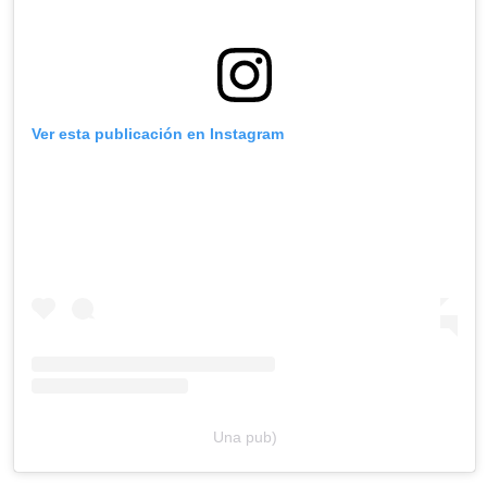
Ver esta publicación en Instagram
Una pub)