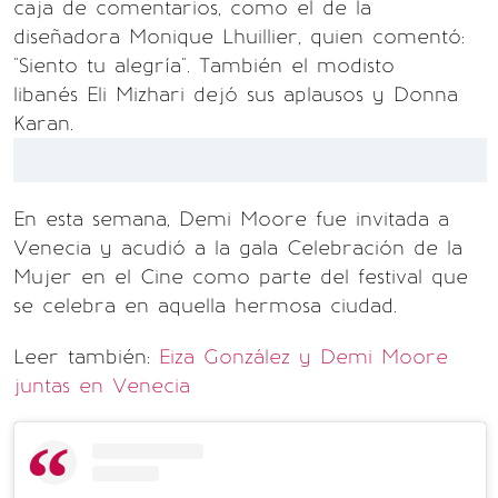
caja de comentarios, como el de la
diseñadora Monique Lhuillier, quien comentó:
"Siento tu alegría". También el modisto
libanés Eli Mizhari dejó sus aplausos y Donna
Karan.
En esta semana, Demi Moore fue invitada a
Venecia y acudió a la gala Celebración de la
Mujer en el Cine como parte del festival que
se celebra en aquella hermosa ciudad.
Leer también:
Eiza González y Demi Moore
juntas en Venecia