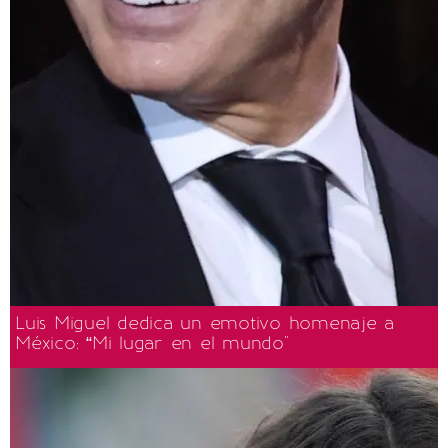
Luis Miguel dedica un emotivo homenaje a
México: “Mi lugar en el mundo"