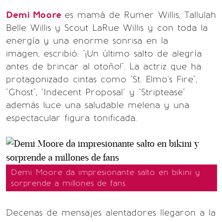
Demi Moore
es mamá de Rumer Willis, Tallulah
Belle Willis y Scout LaRue Willis y con toda la
energía y una enorme sonrisa en la
imagen, escribió: "¡Un último salto de alegría
antes de brincar al otoño!". La actriz que ha
protagonizado cintas como "St. Elmo's Fire",
"Ghost", "Indecent Proposal" y "Striptease"
además luce una saludable melena y una
espectacular figura tonificada.
Demi Moore da impresionante salto en bikini y
sorprende a millones de fans
Decenas de mensajes alentadores llegaron a la