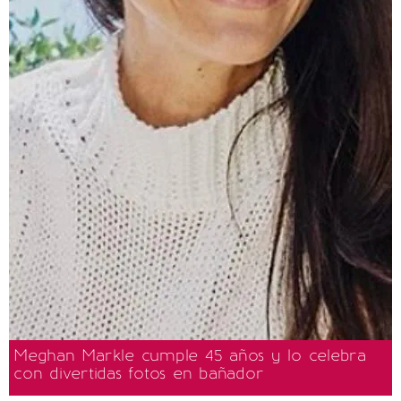
Meghan Markle cumple 45 años y lo celebra
con divertidas fotos en bañador