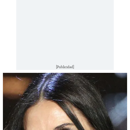
[Publicidad]