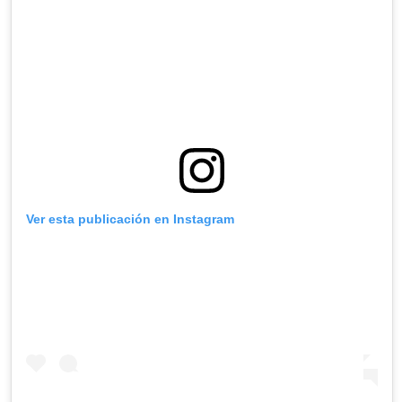
Ver esta publicación en Instagram