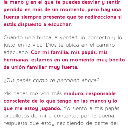
la mano y en el que te puedes desviar y sentir
perdido en más de un momento, pero hay una
fuerza siempre presente que te redirecciona si
estás dispuesto a escuchar.
Cuando uno busca la verdad, lo correcto y lo
justo en la vida, Dios te ubica en el camino
adecuado.
Con mi familia, mis papás, mis
hermanas, estamos en un momento muy bonito
de unión familiar muy fuerte.
¿Tus papás cómo te perciben ahora?
Mis papás me ven más
maduro, responsable,
consciente de lo que tengo en las manos y lo
que me estoy jugando.
Yo siento a mis papás
orgullosos de mí y contentos por la buena
respuesta que estoy recibiendo de parte del