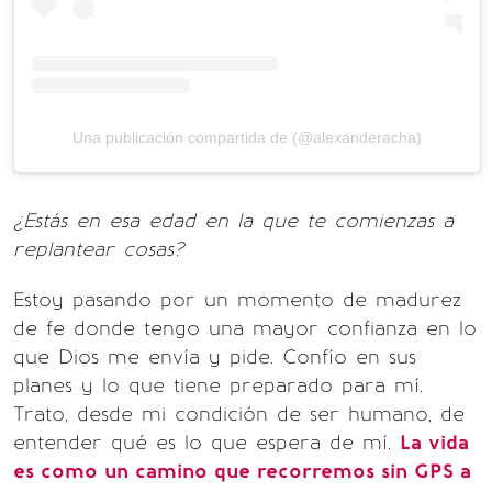
Una publicación compartida de (@alexanderacha)
¿Estás en esa edad en la que te comienzas a
replantear cosas?
Estoy pasando por un momento de madurez
de fe donde tengo una mayor confianza en lo
que Dios me envía y pide. Confío en sus
planes y lo que tiene preparado para mí.
Trato, desde mi condición de ser humano, de
entender qué es lo que espera de mí.
La vida
es como un camino que recorremos sin GPS a