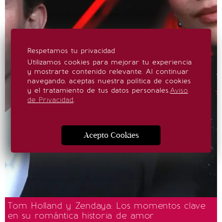
Respetamos tu privacidad
Utilizamos cookies para mejorar tu experiencia
y mostrarte contenido relevante. Al continuar
navegando, aceptas nuestra política de cookies
y el tratamiento de tus datos personales.
Aviso
de Privacidad
.
Acepto Cookies
Tom Holland y Zendaya: Los momentos clave
en su romántica historia de amor