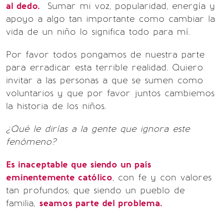
al dedo.
Sumar mi voz, popularidad, energía y
apoyo a algo tan importante como cambiar la
vida de un niño lo significa todo para mí.
Por favor todos pongamos de nuestra parte
para erradicar esta terrible realidad. Quiero
invitar a las personas a que se sumen como
voluntarios y que por favor juntos cambiemos
la historia de los niños.
¿Qué le dirías a la gente que ignora este
fenómeno?
Es inaceptable que siendo un país
eminentemente católico
, con fe y con valores
tan profundos; que siendo un pueblo de
familia,
seamos parte del problema.