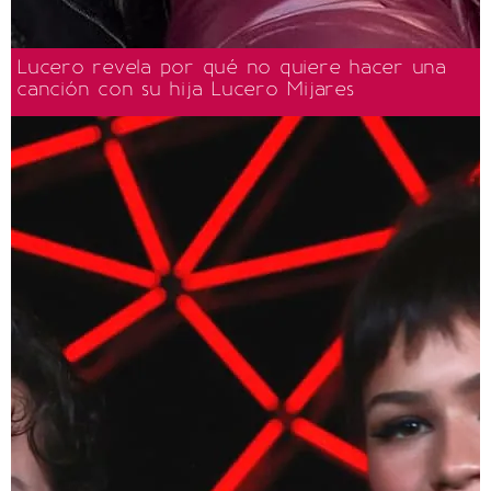
Lucero revela por qué no quiere hacer una
canción con su hija Lucero Mijares