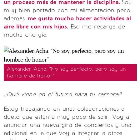
un proceso más de mantener la disciplina.
Soy
muy bien portado con mi alimentación pero,
además,
me gusta mucho hacer actividades al
aire libre con mis hijos.
Eso me recarga de
mucha energía.
Alexander Acha: “No soy perfecto, pero soy un
hombre de honor”
¿Qué viene en el futuro para tu carrera?
Estoy trabajando en unas colaboraciones a
dueto que están a muy poco de salir. Voy a
anunciar una nueva gira de conciertos y una
adicional en la que voy a integrar a otros