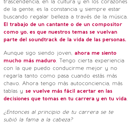
trascendencia, en la cultura y en los corazones
de la gente, es la constancia y siempre estar
buscando regalar belleza a través de la música.
El trabajo de un cantante o de un compositor
como yo, es que nuestros temas se vuelvan
parte del soundtrack de la vida de las personas.
Aunque sigo siendo joven,
ahora me siento
mucho más maduro
. Tengo cierta experiencia
con la que puedo conducirme mejor y no
regarla tanto como pasa cuando estás más
chavo. Ahora tengo más autoconciencia, más
tablas y
se vuelve más fácil acertar en las
decisiones que tomas en tu carrera y en tu vida
.
¿Entonces al principio de tu carrera se te
subió la fama a la cabeza?