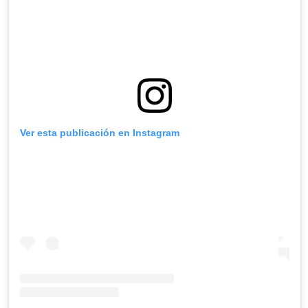
Ver esta publicación en Instagram