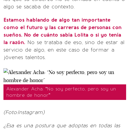
algo se sacaba de contexto.
Estamos hablando de algo tan importante
como el futuro y las carreras de personas con
sueños. No de cuánto sabía Lolita o si yo tenía
la razón.
No se trataba de eso, sino de estar al
servicio de algo, en este caso de formar a
jóvenes talentos.
Alexander Acha: “No soy perfecto, pero soy un
hombre de honor”
(Foto:Instagram)
¿Esa es una postura que adoptas en todas las