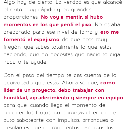
Algo hay de cierto. La verdad es que alcancé
el éxito muy rápido y en grandes
proporciones.
No voy a mentir, sí hubo
momentos en los que perdí el piso.
No estaba
preparado para ese nivel de fama y
eso me
fomentó el espejismo
de que eres muy
fregón, que sabes totalmente lo que estás
haciendo, que no necesitas que nadie te diga
nada o te ayude.
Con el paso del tiempo te das cuenta de lo
equivocado que estás. Ahora sé que,
como
líder de un proyecto, debo trabajar con
humildad, agradecimiento y siempre en equipo
para que, cuando llega el momento de
recoger los frutos, no cometas el error de
auto sabotearte con impulsos, arranques o
desplantes que en momentos hacemos los