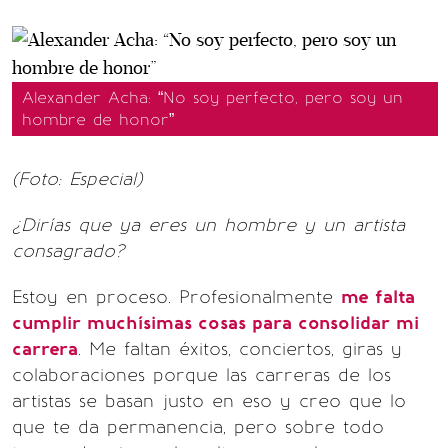
Alexander Acha: “No soy perfecto, pero soy un
hombre de honor”
(Foto: Especial)
¿Dirías que ya eres un hombre y un artista
consagrado?
Estoy en proceso. Profesionalmente
me falta
cumplir muchísimas cosas para consolidar mi
carrera
. Me faltan éxitos, conciertos, giras y
colaboraciones porque las carreras de los
artistas se basan justo en eso y creo que lo
que te da permanencia, pero sobre todo