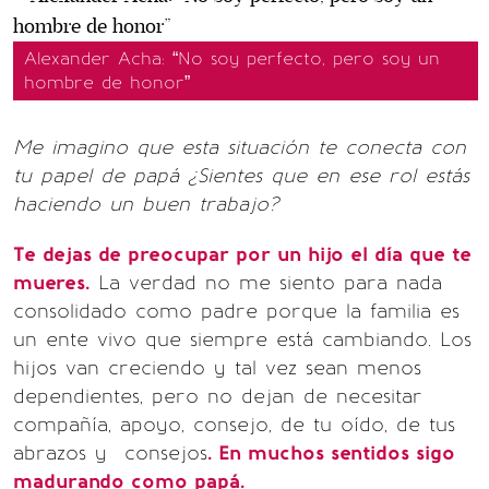
Alexander Acha: “No soy perfecto, pero soy un
hombre de honor”
Me imagino que esta situación te conecta con
tu papel de papá ¿Sientes que en ese rol estás
haciendo un buen trabajo?
Te dejas de preocupar por un hijo el día que te
mueres.
La verdad no me siento para nada
consolidado como padre porque la familia es
un ente vivo que siempre está cambiando. Los
hijos van creciendo y tal vez sean menos
dependientes, pero no dejan de necesitar
compañía, apoyo, consejo, de tu oído, de tus
abrazos y consejos
. En muchos sentidos sigo
madurando como papá.