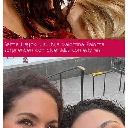
Salma Hayek y su hija Valentina Paloma
sorprenden con divertidas confesiones