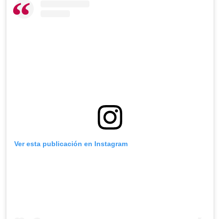
Ver esta publicación en Instagram