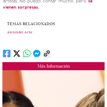
artistas. No puedo contar mucho, pero
se
vienen sorpresas.
TEMAS RELACIONADOS
Alexander Acha
Más Información