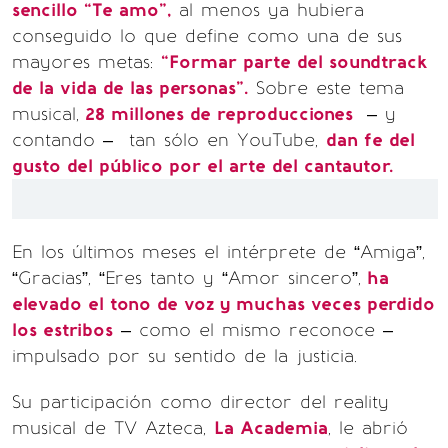
sencillo “Te amo”,
al menos ya hubiera
conseguido lo que define como una de sus
mayores metas:
“Formar parte del soundtrack
de la vida de las personas”.
Sobre este tema
musical,
28 millones de reproducciones
– y
contando – tan sólo en YouTube,
dan fe del
gusto del público por el arte del cantautor.
En los últimos meses el intérprete de “Amiga”,
“Gracias”, “Eres tanto y “Amor sincero”,
ha
elevado el tono de voz y muchas veces perdido
los estribos
– como el mismo reconoce –
impulsado por su sentido de la justicia.
Su participación como director del reality
musical de TV Azteca,
La Academia
, le abrió