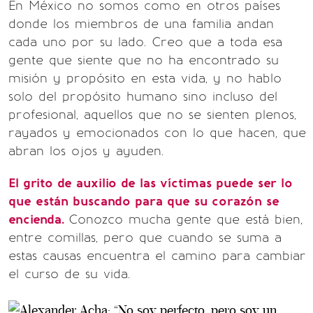
En México no somos como en otros países
donde los miembros de una familia andan
cada uno por su lado. Creo que a toda esa
gente que siente que no ha encontrado su
misión y propósito en esta vida, y no hablo
solo del propósito humano sino incluso del
profesional, aquellos que no se sienten plenos,
rayados y emocionados con lo que hacen, que
abran los ojos y ayuden.
El grito de auxilio de las víctimas puede ser lo
que están buscando para que su corazón se
encienda.
Conozco mucha gente que está bien,
entre comillas, pero que cuando se suma a
estas causas encuentra el camino para cambiar
el curso de su vida.