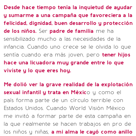
Desde hace tiempo tenía la inquietud de ayudar
y sumarme a una campaña que favoreciera a la
felicidad, dignidad, buen desarrollo y protección
de los niños.
Ser
padre de familia
me ha
sensibilizado mucho a las necesidades de la
infancia. Cuando uno crece se le olvida lo que
sentía cuando era más joven, pero
tener hijos
hace una licuadora muy grande entre lo que
viviste y lo que eres hoy.
Me dolió ver la grave realidad de la explotación
sexual infantil y trata en Méxic
o y como el
país forma parte de un círculo terrible con
Estados Unidos. Cuando World Visión México
me invitó a formar parte de esta campaña en
la que realmente se hacen trabajos en pro de
los niños y niñas,
a mi alma le cayó como anillo