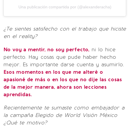
Una publicación compartida por (@alexanderacha)
¿Te sientes satisfecho con el trabajo que hiciste
en el reality?
No voy a mentir, no soy perfecto,
ni lo hice
perfecto. Hay cosas que pude haber hecho
mejor. Es importante darse cuenta y asumirlo.
Esos momentos en los que me alteré o
apasioné de más o en los que no dije las cosas
de la mejor manera, ahora son lecciones
aprendidas.
Recientemente te sumaste como embajador a
la campaña Elegido de World Visión México
¿Qué te motivo?