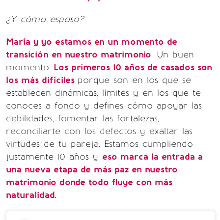
¿Y cómo esposo?
María y yo estamos en un momento de
transición en nuestro matrimonio
. Un buen
momento.
Los primeros 10 años de casados son
los más difíciles
porque son en los que se
establecen dinámicas, límites y en los que te
conoces a fondo y defines cómo apoyar las
debilidades, fomentar las fortalezas,
reconciliarte con los defectos y exaltar las
virtudes de tu pareja. Estamos cumpliendo
justamente 10 años y
eso marca la entrada a
una nueva etapa de más paz en nuestro
matrimonio donde todo fluye con más
naturalidad.