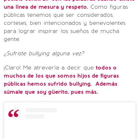
una línea de mesura y respeto.
Como figuras
públicas tenemos que ser considerados,
corteses, bien intencionados y benevolentes
para lograr inspirar los sueños de mucha
gente.
¿Sufriste bullying alguna vez?
¡Claro! Me atrevería a decir que
todos o
muchos de los que somos hijos de figuras
públicas hemos sufrido bullying. Además
súmale que soy güerito, pues más.