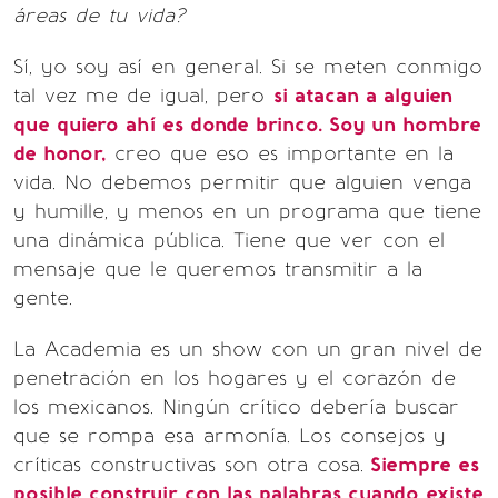
áreas de tu vida?
Sí, yo soy así en general. Si se meten conmigo
tal vez me de igual, pero
si atacan a alguien
que quiero ahí es donde brinco. Soy un hombre
de honor,
creo que eso es importante en la
vida. No debemos permitir que alguien venga
y humille, y menos en un programa que tiene
una dinámica pública. Tiene que ver con el
mensaje que le queremos transmitir a la
gente.
La Academia es un show con un gran nivel de
penetración en los hogares y el corazón de
los mexicanos. Ningún crítico debería buscar
que se rompa esa armonía. Los consejos y
críticas constructivas son otra cosa.
Siempre es
posible construir con las palabras cuando existe