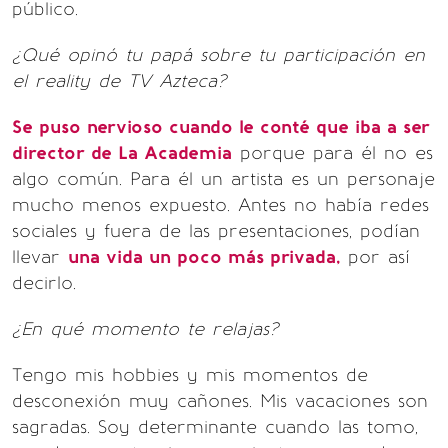
público.
¿Qué opinó tu papá sobre tu participación en
el reality de TV Azteca?
Se puso nervioso cuando le conté que iba a ser
director de La Academia
porque para él no es
algo común. Para él un artista es un personaje
mucho menos expuesto. Antes no había redes
sociales y fuera de las presentaciones, podían
llevar
una vida un poco más privada,
por así
decirlo.
¿En qué momento te relajas?
Tengo mis hobbies y mis momentos de
desconexión muy cañones. Mis vacaciones son
sagradas. Soy determinante cuando las tomo,