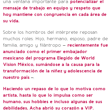
una ventana importante para
potencializar el
mensaje de trabajo en equipo y respeto que
hoy mantiene con congruencia en cada área de
su vida.
Sobre los hombros del intérprete reposan
muchos roles: Hijo, hermano, esposo, padre de
familia, amigo y filántropo –
recientemente fue
anunciado como el primer embajador
mexicano del programa Elegido de World
Vision México, sumándose a la causa para la
transformación de la niñez y adolescencia de
nuestro país ­­
–.
Haciendo un repaso de lo que lo motiva como
artista, hasta lo que lo impulsa como ser
humano, sus hobbies e incluso algunas de sus
debilidades, Acha abrió su corazón a VIP.