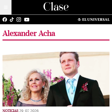
Alexander Acha
NOTICIAS
29/07/2026