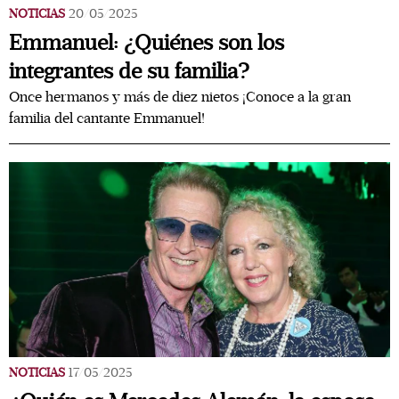
NOTICIAS
20/05/2025
Emmanuel: ¿Quiénes son los
integrantes de su familia?
Once hermanos y más de diez nietos ¡Conoce a la gran
familia del cantante Emmanuel!
NOTICIAS
17/05/2025