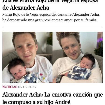
Ella es María Rojo de la Vega, la esposa
de Alexander Acha
María Rojo de la Vega, esposa del cantante Alexander Acha,
ha demostrado una gran resiliencia y amor por su familia
NOTICIAS
05/05/2025
Alexander Acha: La emotiva canción que
le compuso a su hijo André