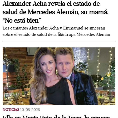
Alexander Acha revela el estado de
salud de Mercedes Alemán, su mamá:
“No está bien”
Los cantantes Alexander Acha y Emmanuel se sinceran
sobre el estado de salud de la filántropa Mercedes Alemán
NOTICIAS
10/05/2025