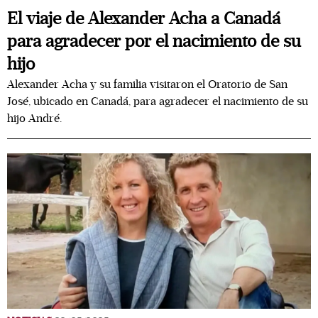
El viaje de Alexander Acha a Canadá
para agradecer por el nacimiento de su
hijo
Alexander Acha y su familia visitaron el Oratorio de San
José, ubicado en Canadá, para agradecer el nacimiento de su
hijo André.