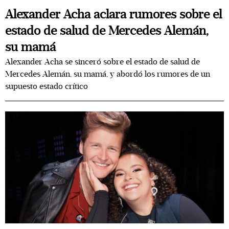
Alexander Acha aclara rumores sobre el
estado de salud de Mercedes Alemán,
su mamá
Alexander Acha se sinceró sobre el estado de salud de
Mercedes Alemán, su mamá, y abordó los rumores de un
supuesto estado crítico