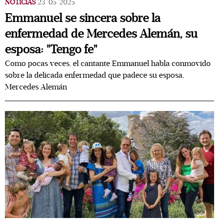
NOTICIAS
23/05/2025
Emmanuel se sincera sobre la
enfermedad de Mercedes Alemán, su
esposa: "Tengo fe"
Como pocas veces, el cantante Emmanuel habla conmovido
sobre la delicada enfermedad que padece su esposa,
Mercedes Alemán