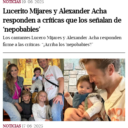
NOTICIAS
19/06/2025
Lucerito Mijares y Alexander Acha
responden a críticas que los señalan de
‘nepobabies’
Los cantantes Lucero Mijares y Alexander Acha responden
firme a las críticas: “¡Arriba los 'nepobabies'!”
NOTICIAS
17/06/2025