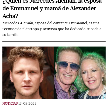
¿Quién es Mercedes Alemán, la esposa
de Emmanuel y mamá de Alexander
Acha?
Mercedes Alemán, esposa del cantante Emmanuel, es una
reconocida filántropa y activista que ha dedicado su vida a
su familia
NOTICIAS
13/05/2025