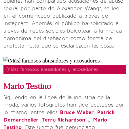
quienes han compartido acusaciones de abuso
sexual por parte de Alexander Wang”, se lee
en el comunicado publicado a través de
Instagram. Además, el público ha solicitado a
través de redes sociales boicotear a la marca
homónima del diseñador como forma de
protesta hasta que se esclarezcan las cosas.
(Más) famosos abusadores y acosadores
Mario Testino
Siguiendo en la línea de la industria de la
moda, varios fotógrafos han sido acusados por
lo mismo, entre ellos
Bruce Weber
,
Patrick
Demarchelier
,
Terry Richardson
y
Mario
Testino
. Este último fue denunciado