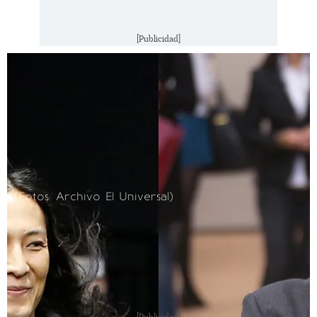
[Publicidad]
(Fotos: Archivo El Universal)