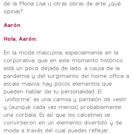
de la Mona Lisa u otras obras de arte ¿qué
opinas?
Aarón
Hola, Aarón:
En la moda masculina, especialmente en la
corporativa, que en este momento histórico
está un poco dejada de lado, a causa de la
pandemia y del surgimiento del home office a
escala masiva, hay pocos elementos que
pueden hablar de tu personalidad. El
"uniforme" es una camisa y pantalón de vestir
y (aunque cada vez menos) probablemente,
una corbata. Es así que los calcetines se
convirtieron en un elemento divertido y de
moda a través del cual puedes reflejar,