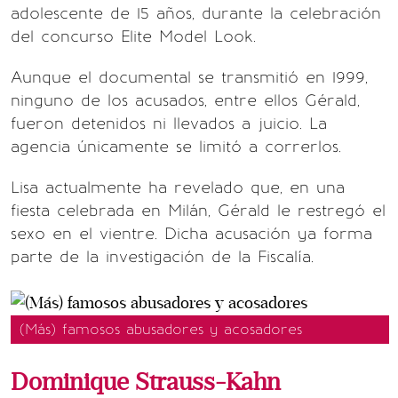
adolescente de 15 años, durante la celebración
del concurso Elite Model Look.
Aunque el documental se transmitió en 1999,
ninguno de los acusados, entre ellos Gérald,
fueron detenidos ni llevados a juicio. La
agencia únicamente se limitó a correrlos.
Lisa actualmente ha revelado que, en una
fiesta celebrada en Milán, Gérald le restregó el
sexo en el vientre. Dicha acusación ya forma
parte de la investigación de la Fiscalía.
(Más) famosos abusadores y acosadores
Dominique Strauss-Kahn