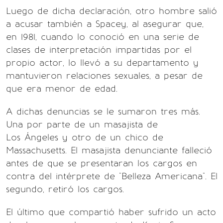
Luego de dicha declaración, otro hombre salió
a acusar también a Spacey, al asegurar que,
en 1981, cuando lo conoció en una serie de
clases de interpretación impartidas por el
propio actor, lo llevó a su departamento y
mantuvieron relaciones sexuales, a pesar de
que era menor de edad.
A dichas denuncias se le sumaron tres más.
Una por parte de un masajista de
Los Ángeles y otro de un chico de
Massachusetts. El masajista denunciante falleció
antes de que se presentaran los cargos en
contra del intérprete de "Belleza Americana". El
segundo, retiró los cargos.
El último que compartió haber sufrido un acto