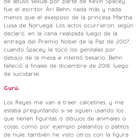
de abuso sexual por parte de Kevin Spacey
fue el escritor Ari Behn, nada más y nada
menos que el exesposo de la princesa Martha
Luisa de Noruega. Los actos ocurrieron, según
declaró, en la cena realizada luego de la
entrega del Premio Nobel de la Paz de 2007,
cuando Spacey le tocó los genitales por
debajo de la mesa e intentó besarlo. Behn
falleció a finales de diciembre de 2019, luego
de suicidarse.
Gurú:
Los Reyes me van a traer calcetines, y me
estaba preguntando si se siguen usando los
que tienen figuritas o dibujos de animales o
cosas, como por ejemplo platanitos o patitos
de hule, también he visto otros con la figura