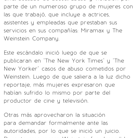
parte de un numeroso grupo de mujeres con
las que trabajó, que incluye a actrices,
asistentes y empleadas que prestaban sus
servicios en sus compañías: Miramax y The
Weinstein Company.
Este escándalo inició luego de que se
publicaran en "The New York Times" y "The
New Yorker" casos de abuso cometidos por
Weinstein. Luego de que saliera a la luz dicho
reportaje, más mujeres expresaron que
habían sufrido lo mismo por parte del
productor de cine y televisión.
Otras más aprovecharon la situación
para demandar formalmente ante las
autoridades, por lo que se inició un juicio.