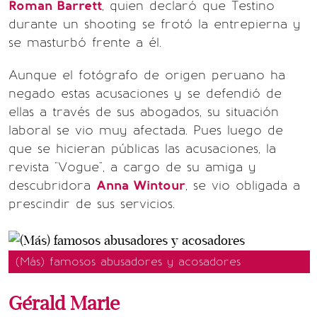
Roman Barrett
, quien declaró que Testino
durante un shooting se frotó la entrepierna y
se masturbó frente a él.
Aunque el fotógrafo de origen peruano ha
negado estas acusaciones y se defendió de
ellas a través de sus abogados, su situación
laboral se vio muy afectada. Pues luego de
que se hicieran públicas las acusaciones, la
revista "Vogue", a cargo de su amiga y
descubridora
Anna Wintour
, se vio obligada a
prescindir de sus servicios.
(Más) famosos abusadores y acosadores
Gérald Marie