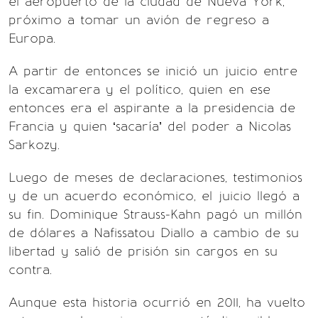
el aeropuerto de la ciudad de Nueva York,
próximo a tomar un avión de regreso a
Europa.
A partir de entonces se inició un juicio entre
la excamarera y el político, quien en ese
entonces era el aspirante a la presidencia de
Francia y quien ‘sacaría’ del poder a Nicolas
Sarkozy.
Luego de meses de declaraciones, testimonios
y de un acuerdo económico, el juicio llegó a
su fin. Dominique Strauss-Kahn pagó un millón
de dólares a Nafissatou Diallo a cambio de su
libertad y salió de prisión sin cargos en su
contra.
Aunque esta historia ocurrió en 2011, ha vuelto