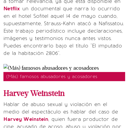
a tomar relevancia, ya que está disponible en
Netflix
un documental que narra lo ocurrido
en el hotel Sofitel aquel 14 de mayo cuando,
supuestamente, Strauss-Kahn atacó a Nafissatou.
Este trabajo periodístico incluye declaraciones,
imágenes y testimonios nunca antes vistos.
Puedes encontrarlo bajo el título "El imputado
de la habitación 2806".
(Más) famosos abusadores y acosadores
Harvey Weinstein
Hablar de abuso sexual y violación en el
medio del espectáculo es hablar del caso de
Harvey Weinstein
, quien fuera productor de
cine, acusado de acoso, abuso y violación por