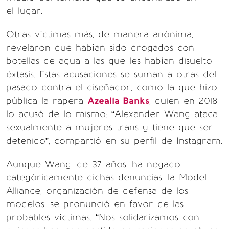
el lugar.
Otras víctimas más, de manera anónima,
revelaron que habían sido drogados con
botellas de agua a las que les habían disuelto
éxtasis. Estas acusaciones se suman a otras del
pasado contra el diseñador, como la que hizo
pública la rapera
Azealia Banks
, quien en 2018
lo acusó de lo mismo: “Alexander Wang ataca
sexualmente a mujeres trans y tiene que ser
detenido”, compartió en su perfil de Instagram.
Aunque Wang, de 37 años, ha negado
categóricamente dichas denuncias, la Model
Alliance, organización de defensa de los
modelos, se pronunció en favor de las
probables víctimas. “Nos solidarizamos con