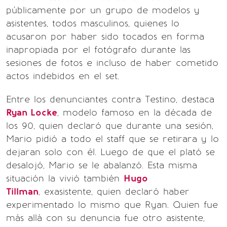
públicamente por un grupo de modelos y
asistentes, todos masculinos, quienes lo
acusaron por haber sido tocados en forma
inapropiada por el fotógrafo durante las
sesiones de fotos e incluso de haber cometido
actos indebidos en el set.
Entre los denunciantes contra Testino, destaca
Ryan Locke
, modelo famoso en la década de
los 90, quien declaró que durante una sesión,
Mario pidió a todo el staff que se retirara y lo
dejaran solo con él. Luego de que el plató se
desalojó, Mario se le abalanzó. Esta misma
situación la vivió también
Hugo
Tillman
, exasistente, quien declaró haber
experimentado lo mismo que Ryan. Quien fue
más allá con su denuncia fue otro asistente,