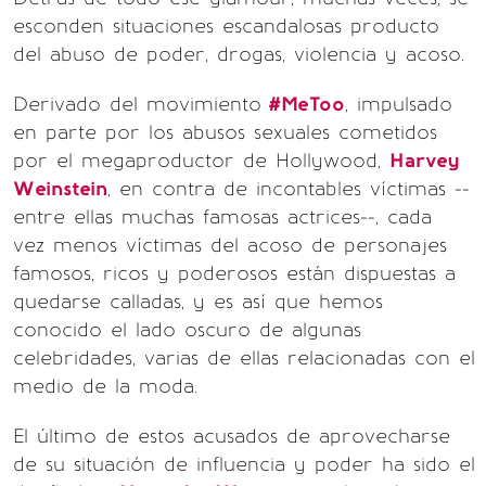
esconden situaciones escandalosas producto
del abuso de poder, drogas, violencia y acoso.
Derivado del movimiento
#MeToo
, impulsado
en parte por los abusos sexuales cometidos
por el megaproductor de Hollywood,
Harvey
Weinstein
, en contra de incontables víctimas --
entre ellas muchas famosas actrices--, cada
vez menos víctimas del acoso de personajes
famosos, ricos y poderosos están dispuestas a
quedarse calladas, y es así que hemos
conocido el lado oscuro de algunas
celebridades, varias de ellas relacionadas con el
medio de la moda.
El último de estos acusados de aprovecharse
de su situación de influencia y poder ha sido el