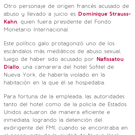
Otro personaje de origen francés acusado de
abuso y llevado a juicio es
Dominique Strauss-
Kahn
, quien fuera presidente del Fondo
Monetario Internacional.
Este político galo protagonizó uno de los
escándalos más mediáticos de abuso sexual,
luego de haber sido acusado por
Nafissatou
Diallo
, una camarera del hotel Sofitel de
Nueva York, de haberla violado en la
habitación en la que él se hospedaba.
Para fortuna de la empleada, las autoridades
tanto del hotel como de la policía de Estados
Unidos actuaron de manera eficiente e
inmediata, logrando la detención del
exdirigente del FMI, cuando se encontraba en