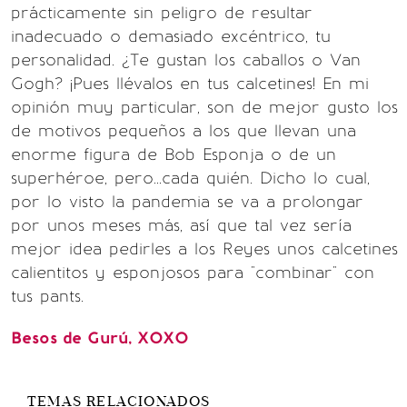
prácticamente sin peligro de resultar
inadecuado o demasiado excéntrico, tu
personalidad. ¿Te gustan los caballos o Van
Gogh? ¡Pues llévalos en tus calcetines! En mi
opinión muy particular, son de mejor gusto los
de motivos pequeños a los que llevan una
enorme figura de Bob Esponja o de un
superhéroe, pero...cada quién. Dicho lo cual,
por lo visto la pandemia se va a prolongar
por unos meses más, así que tal vez sería
mejor idea pedirles a los Reyes unos calcetines
calientitos y esponjosos para "combinar" con
tus pants.
Besos de Gurú, XOXO
TEMAS RELACIONADOS