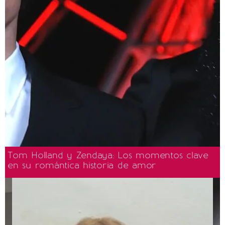
Tom Holland y Zendaya: Los momentos clave
en su romántica historia de amor