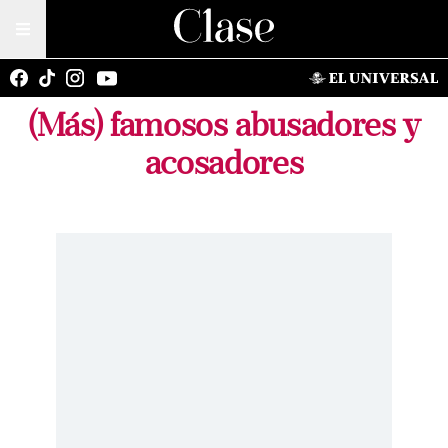
(Más) famosos abusadores y
acosadores