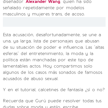
diseñador
Alexander Wang
, quien ha sido
señalado repetidamente por modelos
masculinos y mujeres trans, de acoso.
Esta acusación, desafortunadamente, se une a
una, ya larga, lista de personajes que abusan
de su situación de poder e influencia. Las "altas
esferas" del entretenimiento, la moda y la
política están manchadas por este tipo de
lamentables actos. Hoy compartimos solo
algunos de los casos más sonados de famosos
acusados de abuso sexual.
Y en el tutorial, calcetines de fantasía ¿sí o no?
Recuerda que Gurú puede resolver todas tus
dudas sobre moda y estilo, escribe