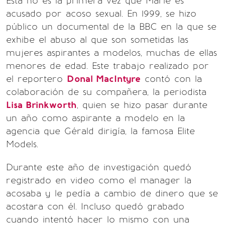
Esta no es la primera vez que Marie es
acusado por acoso sexual. En 1999, se hizo
público un documental de la BBC en la que se
exhibe el abuso al que son sometidas las
mujeres aspirantes a modelos, muchas de ellas
menores de edad. Este trabajo realizado por
el reportero
Donal MacIntyre
contó con la
colaboración de su compañera, la periodista
Lisa Brinkworth
, quien se hizo pasar durante
un año como aspirante a modelo en la
agencia que Gérald dirigía, la famosa Elite
Models.
Durante este año de investigación quedó
registrado en video como el manager la
acosaba y le pedía a cambio de dinero que se
acostara con él. Incluso quedó grabado
cuando intentó hacer lo mismo con una