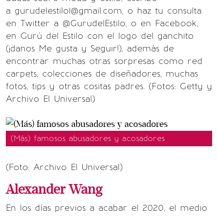
a gurudelestilo1@gmail.com, o haz tu consulta
en Twitter a @GurudelEstilo, o en Facebook,
en Gurú del Estilo con el logo del ganchito
(¡danos Me gusta y Seguir!), además de
encontrar muchas otras sorpresas como red
carpets, colecciones de diseñadores, muchas
fotos, tips y otras cositas padres. (Fotos: Getty y
Archivo El Universal)
(Más) famosos abusadores y acosadores
(Foto: Archivo El Universal)
Alexander Wang
En los días previos a acabar el 2020, el medio