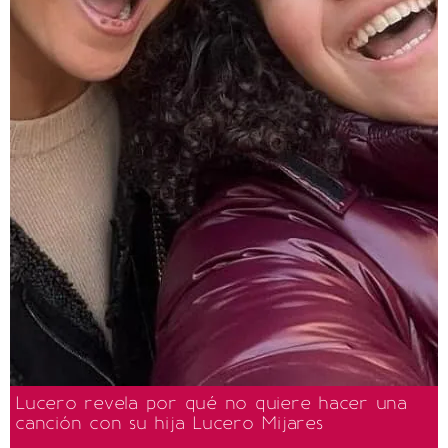
Lucero revela por qué no quiere hacer una
canción con su hija Lucero Mijares