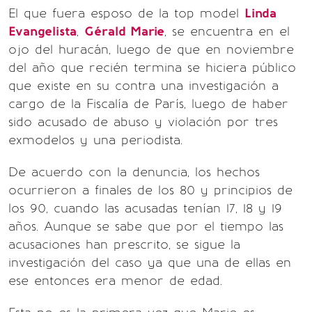
El que fuera esposo de la top model
Linda
Evangelista
,
Gérald Marie
, se encuentra en el
ojo del huracán, luego de que en noviembre
del año que recién termina se hiciera público
que existe en su contra una investigación a
cargo de la Fiscalía de París, luego de haber
sido acusado de abuso y violación por tres
exmodelos y una periodista.
De acuerdo con la denuncia, los hechos
ocurrieron a finales de los 80 y principios de
los 90, cuando las acusadas tenían 17, 18 y 19
años. Aunque se sabe que por el tiempo las
acusaciones han prescrito, se sigue la
investigación del caso ya que una de ellas en
ese entonces era menor de edad.