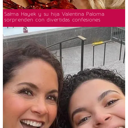
Salma Hayek y su hija Valentina Paloma
sorprenden con divertidas confesiones