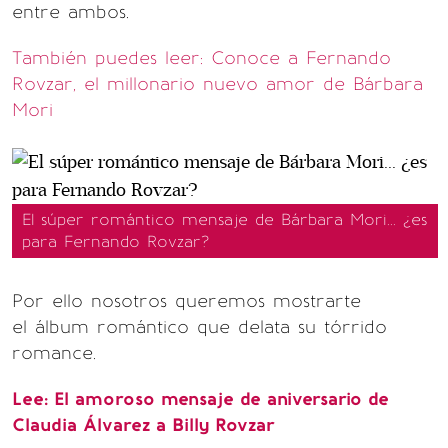
entre ambos.
También puedes leer: Conoce a Fernando
Rovzar, el millonario nuevo amor de Bárbara
Mori
El súper romántico mensaje de Bárbara Mori... ¿es
para Fernando Rovzar?
Por ello nosotros queremos mostrarte
el álbum romántico que delata su tórrido
romance.
Lee: El amoroso mensaje de aniversario de
Claudia Álvarez a Billy Rovzar