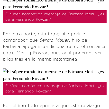
El súper romántico mensaje de Bárbara Mori... ¿es
para Fernando Rovzar?
Por otra parte, esta fotografía podría
comprobar que
Sergio Mayer
, hijo de
Bárbara, apoya incondicionalmente el romance
entre Mori y Rovzar, pues aquí podemos ver
a los tres en la misma instantánea.
El súper romántico mensaje de Bárbara Mori... ¿es
para Fernando Rovzar?
Por último todo apunta a que este noviazgo