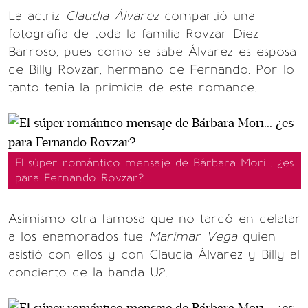
La actriz
Claudia Álvarez
compartió una
fotografía de toda la familia Rovzar Diez
Barroso, pues como se sabe Álvarez es esposa
de Billy Rovzar, hermano de Fernando. Por lo
tanto tenía la primicia de este romance.
El súper romántico mensaje de Bárbara Mori... ¿es
para Fernando Rovzar?
Asimismo otra famosa que no tardó en delatar
a los enamorados fue
Marimar Vega
quien
asistió con ellos y con Claudia Álvarez y Billy al
concierto de la banda U2.