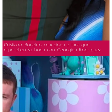
Cristiano Ronaldo reacciona a fans que
esperaban su boda con Georgina Rodríguez