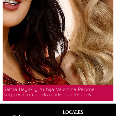
Salma Hayek y su hija Valentina Paloma
sorprenden con divertidas confesiones
LOCALES