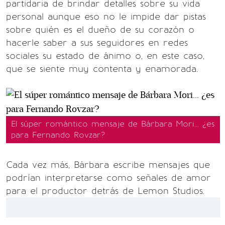
partidaria de brindar detalles sobre su vida
personal aunque eso no le impide dar pistas
sobre quién es el dueño de su corazón o
hacerle saber a sus seguidores en redes
sociales su estado de ánimo o, en este caso,
que se siente muy contenta y enamorada.
El súper romántico mensaje de Bárbara Mori... ¿es
para Fernando Rovzar?
Cada vez más, Bárbara escribe mensajes que
podrían interpretarse como señales de amor
para el productor detrás de Lemon Studios.