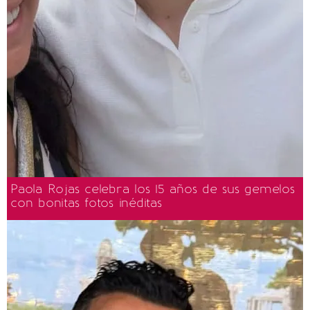
Paola Rojas celebra los 15 años de sus gemelos
con bonitas fotos inéditas