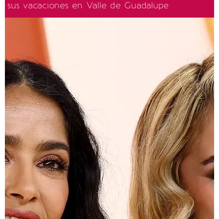
sus vacaciones en Valle de Guadalupe