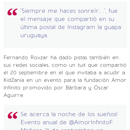
"Siempre me haces sonreír.. .", fue
el mensaje que compartió en su
última postal de Instagram la guapa
uruguaya.
Fernando Rovzar ha dado pistas también en
sus redes sociales, como un tuit que compartió
el 20 septiembre en el que invitaba a acudir a
KidZania en un evento para la fundación Amor
Infinito promovido por Bárbara y Oscar
Aguirre.
Se acerca la noche de los sueños!
Evento anual de
@AmorInfinitoF