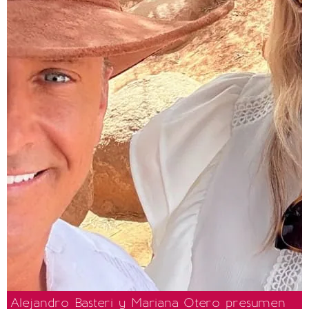
Alejandro Basteri y Mariana Otero presumen