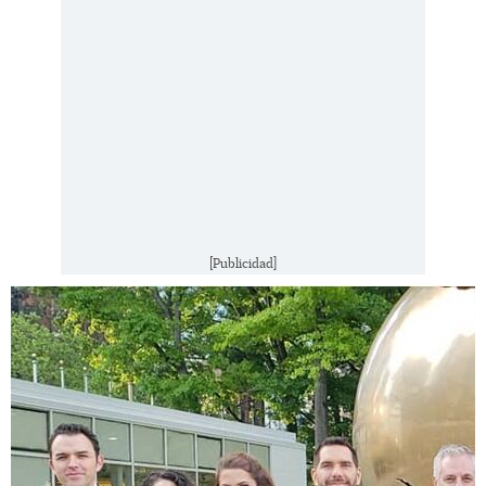
[Publicidad]