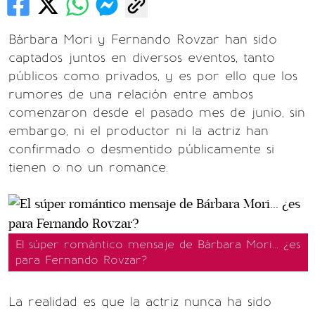
Bárbara Mori y Fernando Rovzar han sido
captados juntos en diversos eventos, tanto
públicos como privados, y es por ello que los
rumores de una relación entre ambos
comenzaron desde el pasado mes de junio, sin
embargo, ni el productor ni la actriz han
confirmado o desmentido públicamente si
tienen o no un romance.
El súper romántico mensaje de Bárbara Mori... ¿es
para Fernando Rovzar?
La realidad es que la actriz nunca ha sido