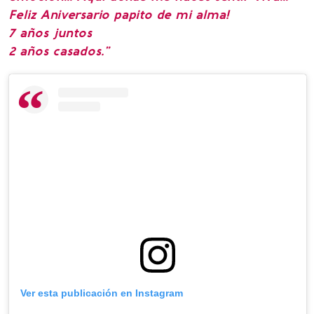
Feliz Aniversario papito de mi alma!
7 años juntos
2 años casados.”
Ver esta publicación en Instagram