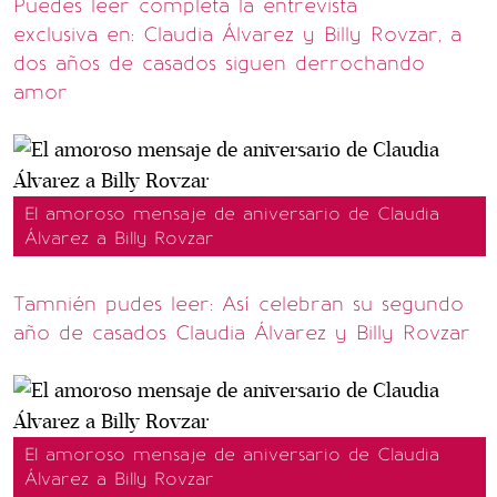
Puedes leer completa la entrevista
exclusiva en: Claudia Álvarez y Billy Rovzar, a
dos años de casados siguen derrochando
amor
El amoroso mensaje de aniversario de Claudia
Álvarez a Billy Rovzar
Tamnién pudes leer: Así celebran su segundo
año de casados Claudia Álvarez y Billy Rovzar
El amoroso mensaje de aniversario de Claudia
Álvarez a Billy Rovzar