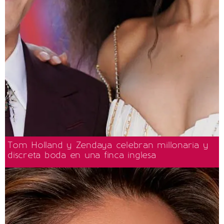
Tom Holland y Zendaya celebran millonaria y
discreta boda en una finca inglesa