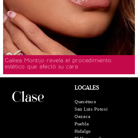
Galilea Montijo revela el procedimiento
estético que afectó su cara
LOCALES
Querétaro
San Luis Potosí
Oaxaca
Puebla
Hidalgo