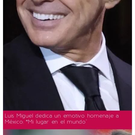
Luis Miguel dedica un emotivo homenaje a
México: “Mi lugar en el mundo"