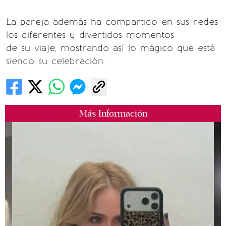
La pareja además ha compartido en sus redes
los diferentes y divertidos momentos
de su viaje, mostrando así lo mágico que está
siendo su celebración.
Más Información