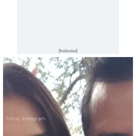
[Publicidad]
Fotos: Instagram