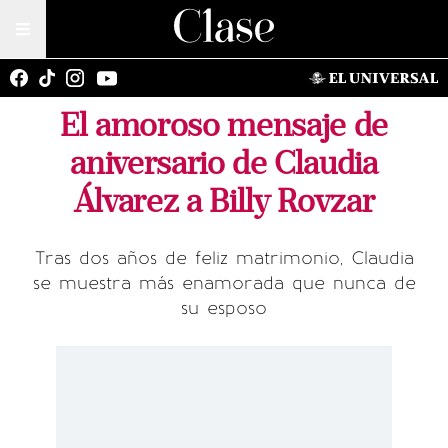
El amoroso mensaje de
aniversario de Claudia
Álvarez a Billy Rovzar
Tras dos años de feliz matrimonio, Claudia
se muestra más enamorada que nunca de
su esposo