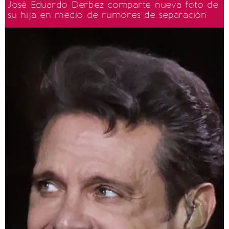
José Eduardo Derbez comparte nueva foto de
su hija en medio de rumores de separación