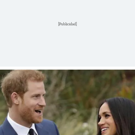
[Publicidad]