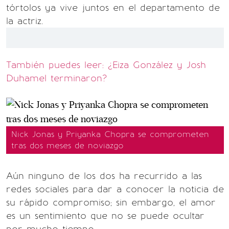
tórtolos ya vive juntos en el departamento de
la actriz.
También puedes leer: ¿Eiza González y Josh
Duhamel terminaron?
Nick Jonas y Priyanka Chopra se comprometen
tras dos meses de noviazgo
Aún ninguno de los dos ha recurrido a las
redes sociales para dar a conocer la noticia de
su rápido compromiso; sin embargo, el amor
es un sentimiento que no se puede ocultar