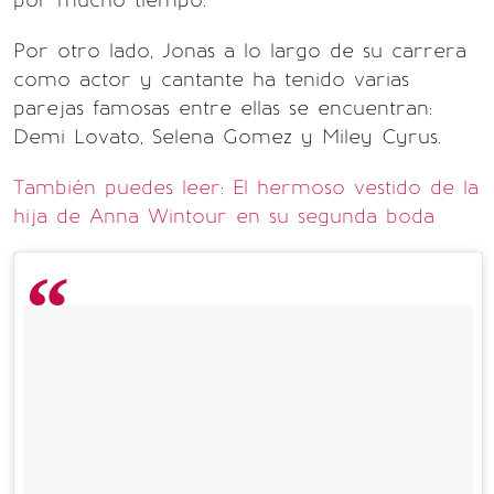
por mucho tiempo.
Por otro lado, Jonas a lo largo de su carrera
como actor y cantante ha tenido varias
parejas famosas entre ellas se encuentran:
Demi Lovato, Selena Gomez y Miley Cyrus.
También puedes leer: El hermoso vestido de la
hija de Anna Wintour en su segunda boda