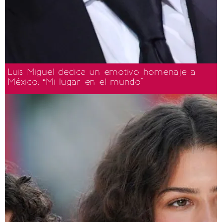
Luis Miguel dedica un emotivo homenaje a
México: “Mi lugar en el mundo"