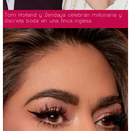
Tom Holland y Zendaya celebran millonaria y
discreta boda en una finca inglesa