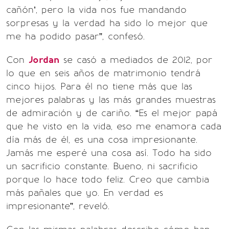
cañón’, pero la vida nos fue mandando
sorpresas y la verdad ha sido lo mejor que
me ha podido pasar”, confesó.
Con
Jordan
se casó a mediados de 2012, por
lo que en seis años de matrimonio tendrá
cinco hijos. Para él no tiene más que las
mejores palabras y las más grandes muestras
de admiración y de cariño. “Es el mejor papá
que he visto en la vida, eso me enamora cada
día más de él, es una cosa impresionante.
Jamás me esperé una cosa así. Todo ha sido
un sacrificio constante. Bueno, ni sacrificio
porque lo hace todo feliz. Creo que cambia
más pañales que yo. En verdad es
impresionante”, reveló.