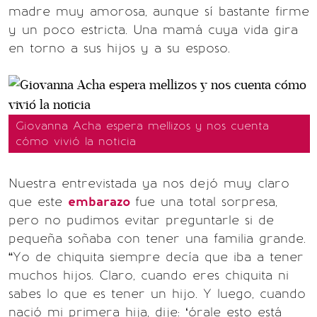
madre muy amorosa, aunque sí bastante firme
y un poco estricta. Una mamá cuya vida gira
en torno a sus hijos y a su esposo.
Giovanna Acha espera mellizos y nos cuenta
cómo vivió la noticia
Nuestra entrevistada ya nos dejó muy claro
que este
embarazo
fue una total sorpresa,
pero no pudimos evitar preguntarle si de
pequeña soñaba con tener una familia grande.
“Yo de chiquita siempre decía que iba a tener
muchos hijos. Claro, cuando eres chiquita ni
sabes lo que es tener un hijo. Y luego, cuando
nació mi primera hija, dije: ‘órale esto está