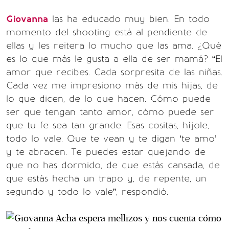
Giovanna
las ha educado muy bien. En todo
momento del shooting está al pendiente de
ellas y les reitera lo mucho que las ama. ¿Qué
es lo que más le gusta a ella de ser mamá? “El
amor que recibes. Cada sorpresita de las niñas.
Cada vez me impresiono más de mis hijas, de
lo que dicen, de lo que hacen. Cómo puede
ser que tengan tanto amor, cómo puede ser
que tu fe sea tan grande. Esas cositas, híjole,
todo lo vale. Que te vean y te digan ‘te amo’
y te abracen. Te puedes estar quejando de
que no has dormido, de que estás cansada, de
que estás hecha un trapo y, de repente, un
segundo y todo lo vale”, respondió.