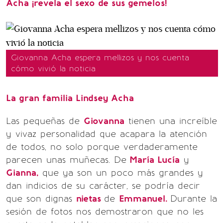
Acha ¡revela el sexo de sus gemelos!
Giovanna Acha espera mellizos y nos cuenta
cómo vivió la noticia
La gran familia Lindsey Acha
Las pequeñas de
Giovanna
tienen una increíble
y vivaz personalidad que acapara la atención
de todos, no solo porque verdaderamente
parecen unas muñecas. De
María Lucía
y
Gianna,
que ya son un poco más grandes y
dan indicios de su carácter, se podría decir
que son dignas
nietas
de
Emmanuel.
Durante la
sesión de fotos nos demostraron que no les