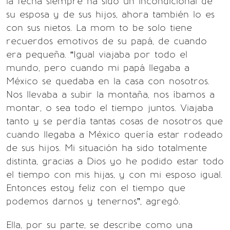
la fecha siempre ha sido un incondicional de
su esposa y de sus hijos, ahora también lo es
con sus nietos. La mom to be solo tiene
recuerdos emotivos de su papá, de cuando
era pequeña. “Igual viajaba por todo el
mundo, pero cuando mi papá llegaba a
México se quedaba en la casa con nosotros.
Nos llevaba a subir la montaña, nos íbamos a
montar, o sea todo el tiempo juntos. Viajaba
tanto y se perdía tantas cosas de nosotros que
cuando llegaba a México quería estar rodeado
de sus hijos. Mi situación ha sido totalmente
distinta, gracias a Dios yo he podido estar todo
el tiempo con mis hijas, y con mi esposo igual.
Entonces estoy feliz con el tiempo que
podemos darnos y tenernos”, agregó.
Ella, por su parte, se describe como una