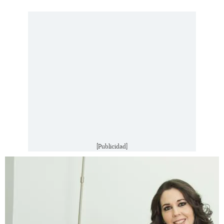
[Publicidad]