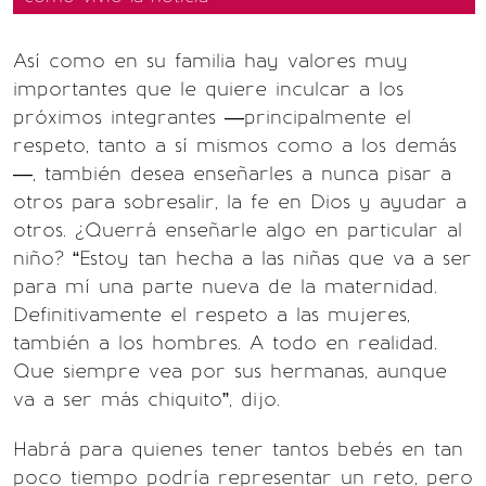
Así como en su familia hay valores muy
importantes que le quiere inculcar a los
próximos integrantes —principalmente el
respeto, tanto a sí mismos como a los demás
—, también desea enseñarles a nunca pisar a
otros para sobresalir, la fe en Dios y ayudar a
otros. ¿Querrá enseñarle algo en particular al
niño? “Estoy tan hecha a las niñas que va a ser
para mí una parte nueva de la maternidad.
Definitivamente el respeto a las mujeres,
también a los hombres. A todo en realidad.
Que siempre vea por sus hermanas, aunque
va a ser más chiquito”, dijo.
Habrá para quienes tener tantos bebés en tan
poco tiempo podría representar un reto, pero