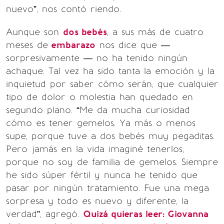
nuevo”, nos contó riendo.
Aunque son
dos bebés
, a sus más de cuatro
meses de
embarazo
nos dice que —
sorpresivamente — no ha tenido ningún
achaque. Tal vez ha sido tanta la emoción y la
inquietud por saber cómo serán, que cualquier
tipo de dolor o molestia han quedado en
segundo plano. “Me da mucha curiosidad
cómo es tener gemelos. Ya más o menos
supe, porque tuve a dos bebés muy pegaditas.
Pero jamás en la vida imaginé tenerlos,
porque no soy de familia de gemelos. Siempre
he sido súper fértil y nunca he tenido que
pasar por ningún tratamiento. Fue una mega
sorpresa y todo es nuevo y diferente, la
verdad”, agregó.
Quizá quieras leer: Giovanna