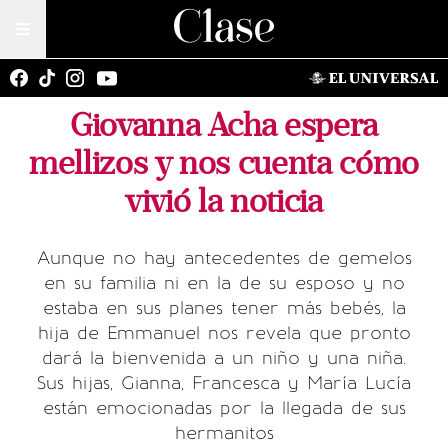
Giovanna Acha espera
mellizos y nos cuenta cómo
vivió la noticia
Aunque no hay antecedentes de gemelos
en su familia ni en la de su esposo y no
estaba en sus planes tener más bebés, la
hija de Emmanuel nos revela que pronto
dará la bienvenida a un niño y una niña.
Sus hijas, Gianna, Francesca y María Lucía
están emocionadas por la llegada de sus
hermanitos