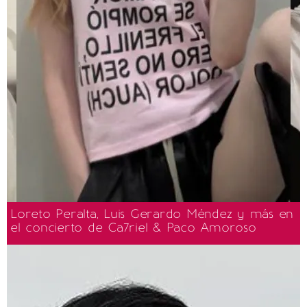
Loreto Peralta, Luis Gerardo Méndez y más en
el concierto de Ca7riel & Paco Amoroso