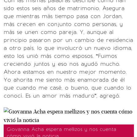
Con las mismas palabras describe cómo han
sido estos seis años de matrimonio. Asegura
que mientras más tiempo pasa con Jordan,
más crecen en conjunto como personas, y
más se unen como pareja. Y, aunque al
principio pasaron por un cambio de residencia
a otro país, lo que involucró un nuevo idioma,
esto los unió más como esposos. “Fuimos
creciendo juntos y eso nos ayudó mucho.
Ahora estamos en nuestro mejor momento.
Yo ahorita me siento más enamorada de él
que cuando me casé, o bueno, que cuando lo
conocí. Es un amor más maduro”, agregó.
Giovanna Acha espera mellizos y nos cuenta
cómo vivió la noticia