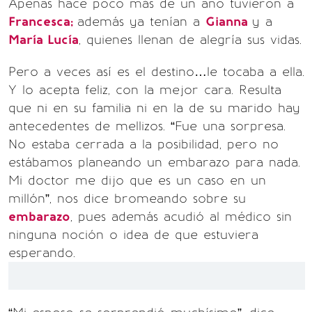
Apenas hace poco más de un año tuvieron a
Francesca;
además ya tenían a
Gianna
y a
María Lucía
, quienes llenan de alegría sus vidas.
Pero a veces así es el destino…le tocaba a ella.
Y lo acepta feliz, con la mejor cara. Resulta
que ni en su familia ni en la de su marido hay
antecedentes de mellizos. “Fue una sorpresa.
No estaba cerrada a la posibilidad, pero no
estábamos planeando un embarazo para nada.
Mi doctor me dijo que es un caso en un
millón”, nos dice bromeando sobre su
embarazo
, pues además acudió al médico sin
ninguna noción o idea de que estuviera
esperando.