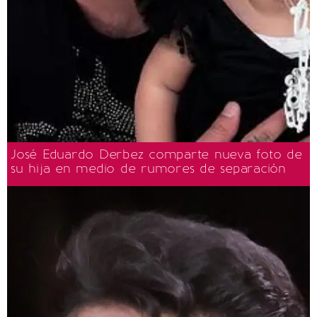
José Eduardo Derbez comparte nueva foto de
su hija en medio de rumores de separación