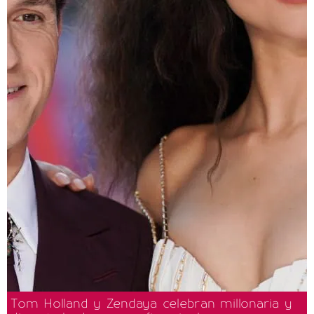
Tom Holland y Zendaya celebran millonaria y