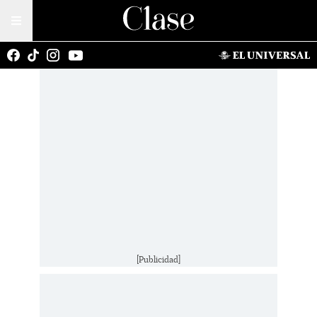
[Publicidad]