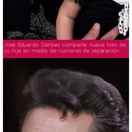
José Eduardo Derbez comparte nueva foto de
su hija en medio de rumores de separación