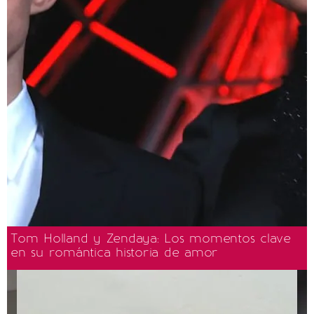
Tom Holland y Zendaya: Los momentos clave
en su romántica historia de amor