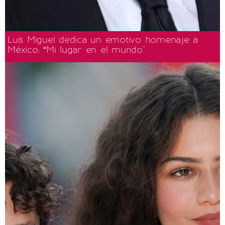
Luis Miguel dedica un emotivo homenaje a
México: “Mi lugar en el mundo"