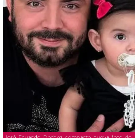
José Eduardo Derbez comparte nueva foto de