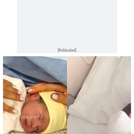
[Publicidad]
Foto:Instagram