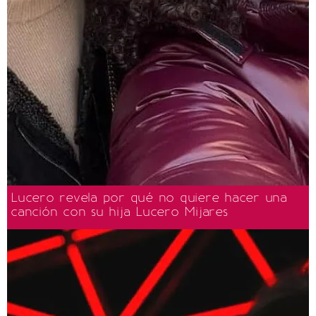
Lucero revela por qué no quiere hacer una
canción con su hija Lucero Mijares