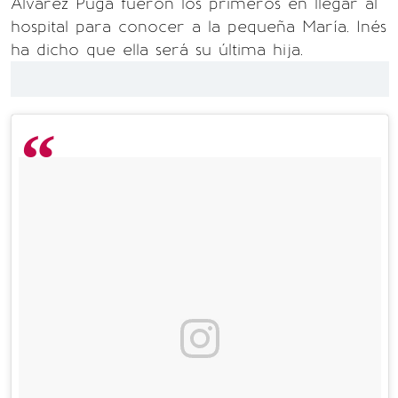
Álvarez Puga fueron los primeros en llegar al
hospital para conocer a la pequeña María. Inés
ha dicho que ella será su última hija.