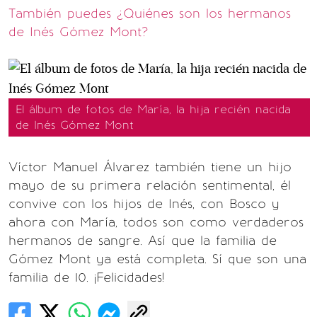
También puedes ¿Quiénes son los hermanos
de Inés Gómez Mont?
El álbum de fotos de María, la hija recién nacida
de Inés Gómez Mont
Víctor Manuel Álvarez también tiene un hijo
mayo de su primera relación sentimental, él
convive con los hijos de Inés, con Bosco y
ahora con María, todos son como verdaderos
hermanos de sangre. Así que la familia de
Gómez Mont ya está completa. Sí que son una
familia de 10. ¡Felicidades!