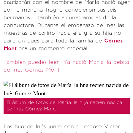
bautizarán con el nombre de María nació ayer
por la mañana; hoy la conocieron sus seis
hermanos y también algunas amigas de la
conductora. Durante el embarazo de Inés las
muestras de cariño hacia ella y a su hija no
pararon pues para toda la familia de
Gómez
Mont
era un momento especial.
También puedes leer: ¡Ya nació María, la bebita
de Inés Gómez Mont!
El álbum de fotos de María, la hija recién nacida
de Inés Gómez Mont
Los hijo de Inés junto con su esposo Víctor