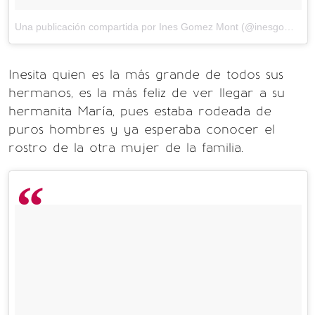
Una publicación compartida por Ines Gomez Mont (@inesgomezmont)
Inesita quien es la más grande de todos sus
hermanos, es la más feliz de ver llegar a su
hermanita María, pues estaba rodeada de
puros hombres y ya esperaba conocer el
rostro de la otra mujer de la familia.