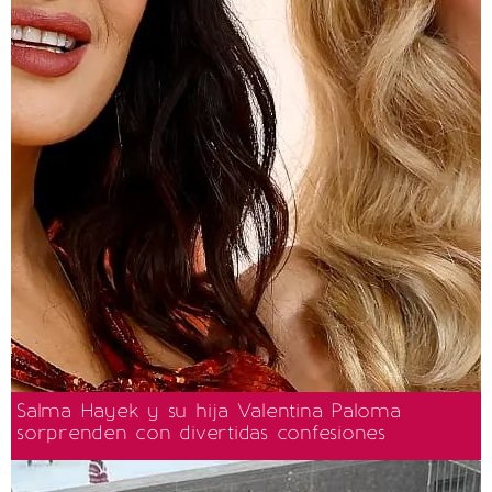
Salma Hayek y su hija Valentina Paloma
sorprenden con divertidas confesiones