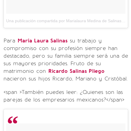
Una publicación compartida por Marialaura Medina de Salinas (@marialaurasalinas)
Para
María Laura Salinas
su trabajo y
compromiso con su profesión siempre han
destacado, pero su familia siempre será una de
sus mayores prioridades. Fruto de su
matrimonio con
Ricardo Salinas Pliego
nacieron sus hijos Ricardo, Mariano y Cristóbal.
<span >También puedes leer: ¿Quienes son las
parejas de los empresarios mexicanos?</span>