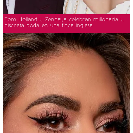
Tom Holland y Zendaya celebran millonaria y
discreta boda en una finca inglesa