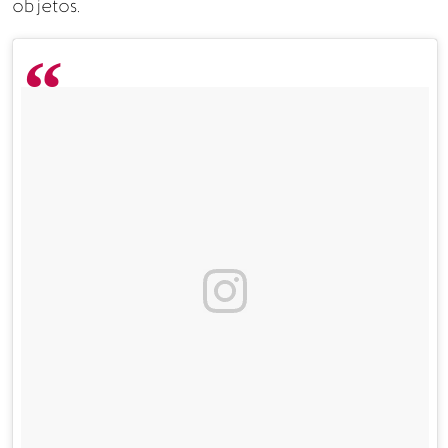
objetos.