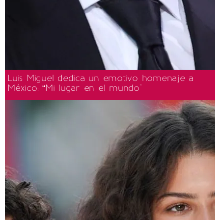
Luis Miguel dedica un emotivo homenaje a
México: “Mi lugar en el mundo"