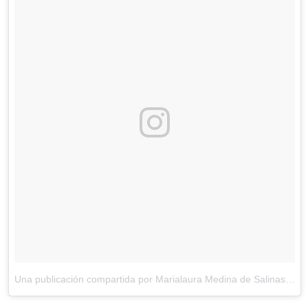
Una publicación compartida por Marialaura Medina de Salinas (@marialaurasalinas)