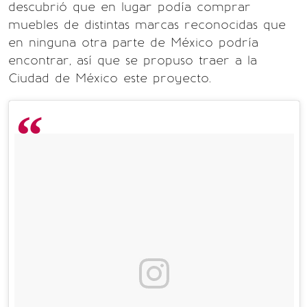
descubrió que en lugar podía comprar
muebles de distintas marcas reconocidas que
en ninguna otra parte de México podría
encontrar, así que se propuso traer a la
Ciudad de México este proyecto.