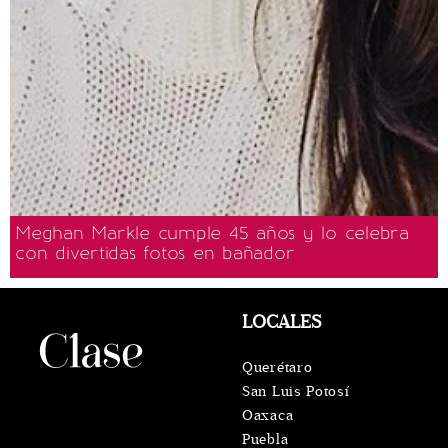
Meghan Markle cumple 45 años y lo celebra
con divertidas fotos en bañador
LOCALES
Querétaro
San Luis Potosí
Oaxaca
Puebla