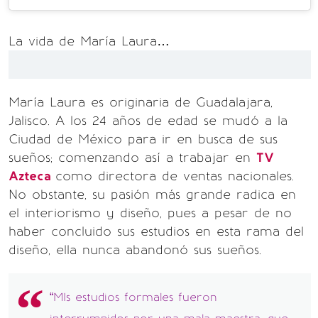
La vida de María Laura…
María Laura es originaria de Guadalajara,
Jalisco. A los 24 años de edad se mudó a la
Ciudad de México para ir en busca de sus
sueños; comenzando así a trabajar en
TV
Azteca
como directora de ventas nacionales.
No obstante, su pasión más grande radica en
el interiorismo y diseño, pues a pesar de no
haber concluido sus estudios en esta rama del
diseño, ella nunca abandonó sus sueños.
“MIs estudios formales fueron