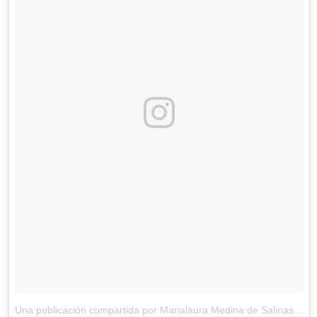
Una publicación compartida por Marialaura Medina de Salinas (@marialaurasalinas)