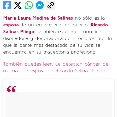
María Laura Medina de Salinas
no sólo es la
esposa
de un empresario millonario:
Ricardo
Salinas Pliego
; también es una reconocida
diseñadora y decoradora de interiores, por lo
que la parte más destacada de su vida se
encuentra en su trayectoria profesional.
También puedes leer: Le detectan cáncer de
mama a la esposa de Ricardo Salinas Pliego