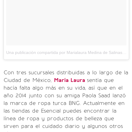
Una publicación compartida por Marialaura Medina de Salinas (@marialaurasalinas)
Con tres sucursales distribuidas a lo largo de la
Ciudad de México,
María Laura
sentía que
hacía falta algo más en su vida, así que en el
año 2014 junto con su amiga Paola Saad lanzó
la marca de ropa turca BNG. Actualmente en
las tiendas de Esencial puedes encontrar la
línea de ropa y productos de belleza que
sirven para el cuidado diario y algunos otros