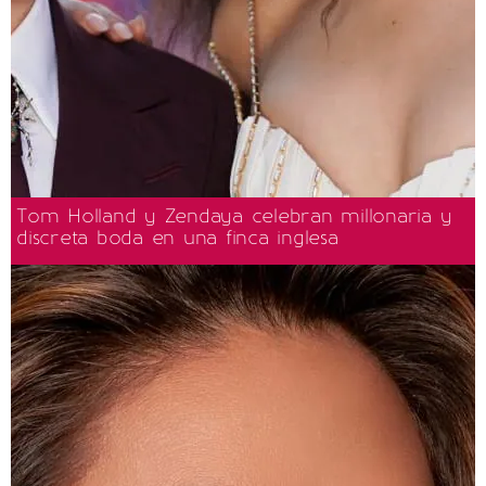
Tom Holland y Zendaya celebran millonaria y
discreta boda en una finca inglesa