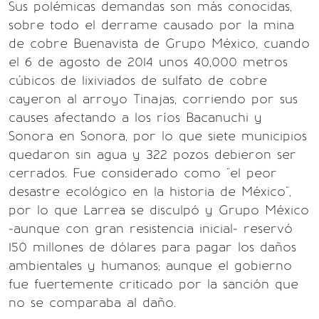
Sus polémicas demandas son más conocidas,
sobre todo el derrame causado por la mina
de cobre Buenavista de Grupo México, cuando
el 6 de agosto de 2014 unos 40,000 metros
cúbicos de lixiviados de sulfato de cobre
cayeron al arroyo Tinajas, corriendo por sus
causes afectando a los ríos Bacanuchi y
Sonora en Sonora, por lo que siete municipios
quedaron sin agua y 322 pozos debieron ser
cerrados. Fue considerado como "el peor
desastre ecológico en la historia de México",
por lo que Larrea se disculpó y Grupo México
-aunque con gran resistencia inicial- reservó
150 millones de dólares para pagar los daños
ambientales y humanos; aunque el gobierno
fue fuertemente criticado por la sanción que
no se comparaba al daño.