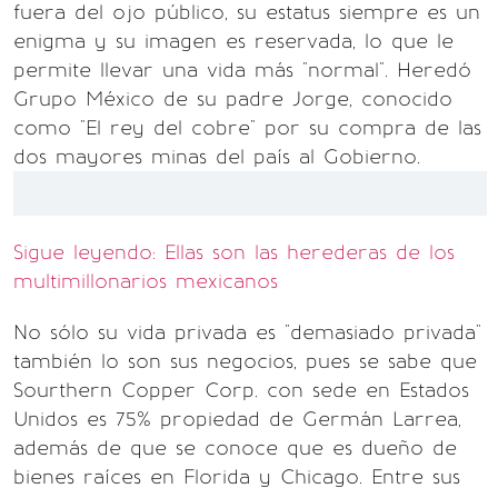
fuera del ojo público, su estatus siempre es un
enigma y su imagen es reservada, lo que le
permite llevar una vida más "normal". Heredó
Grupo México de su padre Jorge, conocido
como "El rey del cobre" por su compra de las
dos mayores minas del país al Gobierno.
Sigue leyendo: Ellas son las herederas de los
multimillonarios mexicanos
No sólo su vida privada es "demasiado privada"
también lo son sus negocios, pues se sabe que
Sourthern Copper Corp. con sede en Estados
Unidos es 75% propiedad de Germán Larrea,
además de que se conoce que es dueño de
bienes raíces en Florida y Chicago. Entre sus