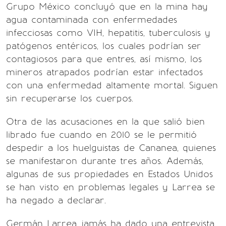
Grupo México concluyó que en la mina hay
agua contaminada con enfermedades
infecciosas como VIH, hepatitis, tuberculosis y
patógenos entéricos, los cuales podrían ser
contagiosos para que entres, así mismo, los
mineros atrapados podrían estar infectados
con una enfermedad altamente mortal. Siguen
sin recuperarse los cuerpos.
Otra de las acusaciones en la que salió bien
librado fue cuando en 2010 se le permitió
despedir a los huelguistas de Cananea, quienes
se manifestaron durante tres años. Además,
algunas de sus propiedades en Estados Unidos
se han visto en problemas legales y Larrea se
ha negado a declarar.
Germán Larrea jamás ha dado una entrevista