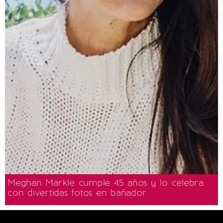
Meghan Markle cumple 45 años y lo celebra
con divertidas fotos en bañador