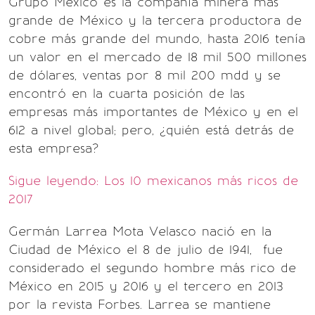
Grupo México es la compañía minera más
grande de México y la tercera productora de
cobre más grande del mundo, hasta 2016 tenía
un valor en el mercado de 18 mil 500 millones
de dólares, ventas por 8 mil 200 mdd y se
encontró en la cuarta posición de las
empresas más importantes de México y en el
612 a nivel global; pero, ¿quién está detrás de
esta empresa?
Sigue leyendo: Los 10 mexicanos más ricos de
2017
Germán Larrea Mota Velasco nació en la
Ciudad de México el 8 de julio de 1941, fue
considerado el segundo hombre más rico de
México en 2015 y 2016 y el tercero en 2013
por la revista Forbes. Larrea se mantiene