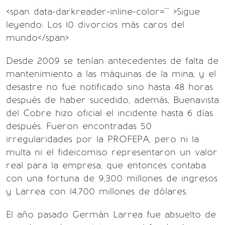
<span data-darkreader-inline-color="" >Sigue
leyendo: Los 10 divorcios más caros del
mundo</span>
Desde 2009 se tenían antecedentes de falta de
mantenimiento a las máquinas de la mina, y el
desastre no fue notificado sino hasta 48 horas
después de haber sucedido, además, Buenavista
del Cobre hizo oficial el incidente hasta 6 días
después. Fueron encontradas 50
irregularidades por la PROFEPA, pero ni la
multa ni el fideicomiso representaron un valor
real para la empresa, que entonces contaba
con una fortuna de 9,300 millones de ingresos
y Larrea con 14,700 millones de dólares.
El año pasado Germán Larrea fue absuelto de