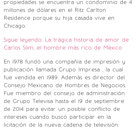
propiedades se encuentra un condominio de 4
millones de dólares en el Ritz Carlton
Residence porque su hija casada vive en
Chicago.
Sigue leyendo: La trágica historia de amor de
Carlos Slim, el hombre más rico de México
En 1978 fundó una compañía de impresión y
publicación llamada Grupo Impresa , la cual
fue vendida en 1989. Además es director del
Consejo Mexicano de Hombres de Negocios.
Fue miembro del consejo de administración
de Grupo Televisa hasta el 19 de septiembre
de 2014 para evitar un posible conflicto de
intereses cuando buscó participar en la
licitación de la nueva cadena de televisión.