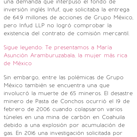
una demanda que interpuso el fondo de
inversión inglés Infuf, que solicitaba la entrega
de 64.9 millones de acciones de Grupo México,
pero Infud LLP no logró comprobar la
existencia del contrato de comisión mercantil.
Sigue leyendo: Te presentamos a María
Asunción Aramburuzabala, la mujer más rica
de México
Sin embargo, entre las polémicas de Grupo
México también se encuentra una que
involucró la muerte de 65 mineros. El desastre
minero de Pasta de Conchos ocurrió el 19 de
febrero de 2006 cuando colapsaron varios
túneles en una mina de carbón en Coahuila
debido a una explosión por acumulación de
gas. En 2016 una investigación solicitada por