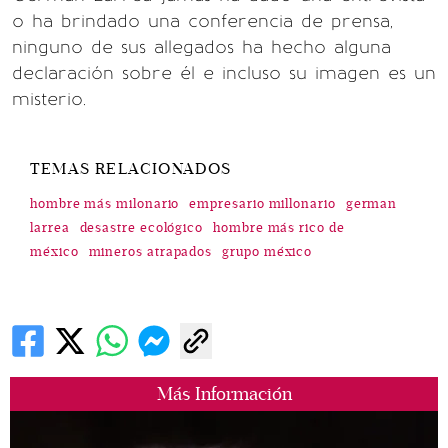
o ha brindado una conferencia de prensa,
ninguno de sus allegados ha hecho alguna
declaración sobre él e incluso su imagen es un
misterio.
TEMAS RELACIONADOS
hombre más milonario
empresario millonario
german
larrea
desastre ecológico
hombre más rico de
méxico
mineros atrapados
grupo méxico
Más Información