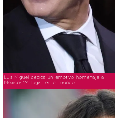
Luis Miguel dedica un emotivo homenaje a
México: “Mi lugar en el mundo"