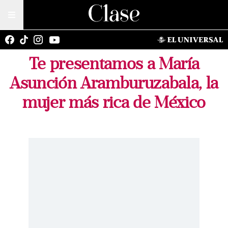
Te presentamos a María
Asunción Aramburuzabala, la
mujer más rica de México