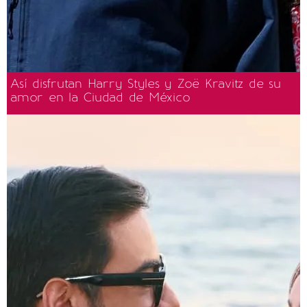
Así disfrutan Harry Styles y Zoë Kravitz de su
amor en la Ciudad de México