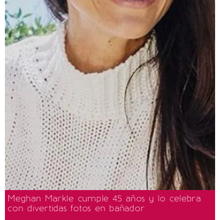
Meghan Markle cumple 45 años y lo celebra
con divertidas fotos en bañador