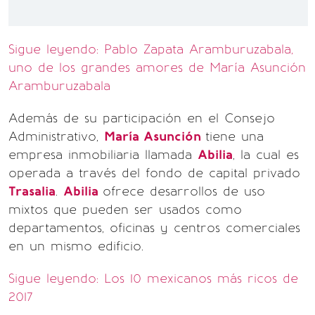
Sigue leyendo: Pablo Zapata Aramburuzabala,
uno de los grandes amores de María Asunción
Aramburuzabala
Además de su participación en el Consejo
Administrativo,
María Asunción
tiene una
empresa inmobiliaria llamada
Abilia
, la cual es
operada a través del fondo de capital privado
Trasalia
.
Abilia
ofrece desarrollos de uso
mixtos que pueden ser usados como
departamentos, oficinas y centros comerciales
en un mismo edificio.
Sigue leyendo: Los 10 mexicanos más ricos de
2017