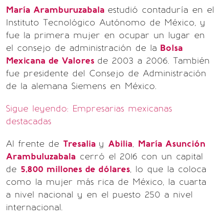
María Aramburuzabala
estudió contaduría en el
Instituto Tecnológico Autónomo de México, y
fue la primera mujer en ocupar un lugar en
el consejo de administración de la
Bolsa
Mexicana de Valores
de 2003 a 2006. También
fue presidente del Consejo de Administración
de la alemana Siemens en México.
Sigue leyendo: Empresarias mexicanas
destacadas
Al frente de
Tresalia
y
Abilia
,
María Asunción
Arambuluzabala
cerró el 2016 con un capital
de
5,800 millones de dólares
, lo que la coloca
como la mujer más rica de México, la cuarta
a nivel nacional y en el puesto 250 a nivel
internacional.