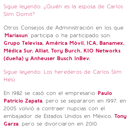
Sigue leyendo: ¿Quién es la esposa de Carlos
Slim Domit?
Otros Consejos de Administración en los que
'
Mariasun
' participa o ha participado son:
Grupo Televisa, América Móvil, ICA, Banamex,
Médica Sur, Alliat, Tory Burch, KIO Networks
(dueña) y Anheuser Busch InBev.
Sigue leyendo: Los herederos de Carlos Slim
Helú
En 1982 se casó con el empresario
Paulo
Patricio Zapata
, pero se separaron en 1997; en
2005 volvió a contraer nupcias con el
embajador de Estados Unidos en México,
Tony
Garza
, pero se divorciaron en 2010.