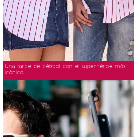
Una tarde de béisbol con el superhéroe más
icónico