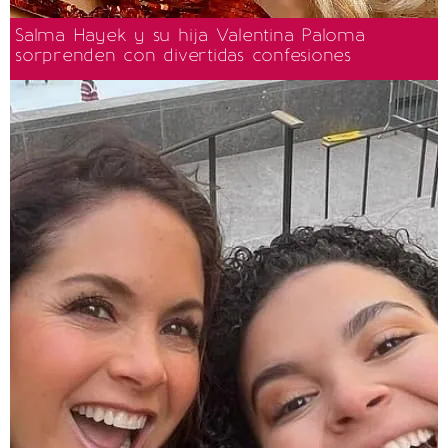
Salma Hayek y su hija Valentina Paloma
sorprenden con divertidas confesiones