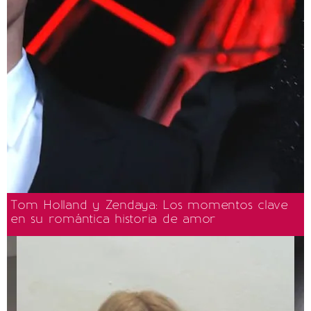
Tom Holland y Zendaya: Los momentos clave
en su romántica historia de amor