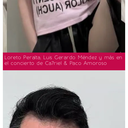
Loreto Peralta, Luis Gerardo Méndez y más en
el concierto de Ca7riel & Paco Amoroso