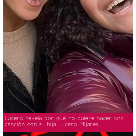
Lucero revela por qué no quiere hacer una
canción con su hija Lucero Mijares