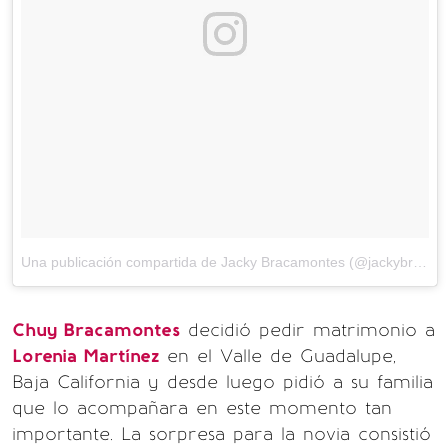
Una publicación compartida de Jacky Bracamontes (@jackybrv)
el
Chuy Bracamontes
decidió pedir matrimonio a
Lorenia Martínez
en el Valle de Guadalupe,
Baja California y desde luego pidió a su familia
que lo acompañara en este momento tan
importante. La sorpresa para la novia consistió