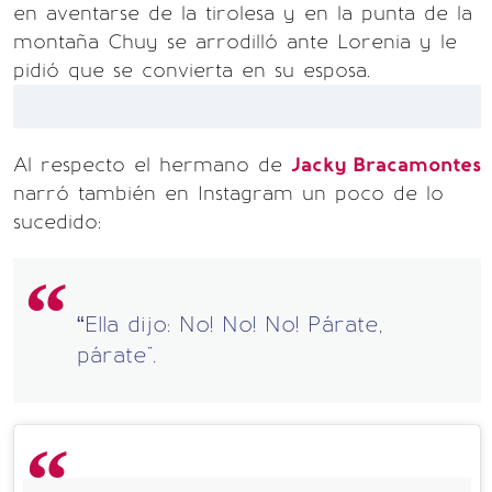
en aventarse de la tirolesa y en la punta de la
montaña Chuy se arrodilló ante Lorenia y le
pidió que se convierta en su esposa.
Al respecto el hermano de
Jacky Bracamontes
narró también en Instagram un poco de lo
sucedido:
“Ella dijo: No! No! No! Párate,
párate".