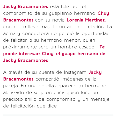
Jacky Bracamontes
está feliz por el
compromiso de su guapísimo hermano
Chuy
Bracamontes
con su novia
Lorenia Martínez,
con quien lleva más de un año de relación. La
actriz y conductora no perdió la oportunidad
de felicitar a su hermano menor, quien
próximamente será un hombre casado.
Te
puede interesar: Chuy, el guapo hermano de
Jacky Bracamontes
A través de su cuenta de Instagram
Jacky
Bracamontes
compartió imágenes de la
pareja. En una de ellas aparece su hermano
abrazado de su prometida quien luce un
precioso anillo de compromiso y un mensaje
de felicitación que dice: