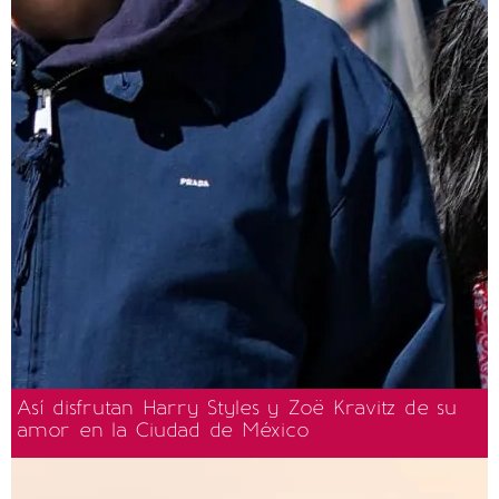
Así disfrutan Harry Styles y Zoë Kravitz de su
amor en la Ciudad de México