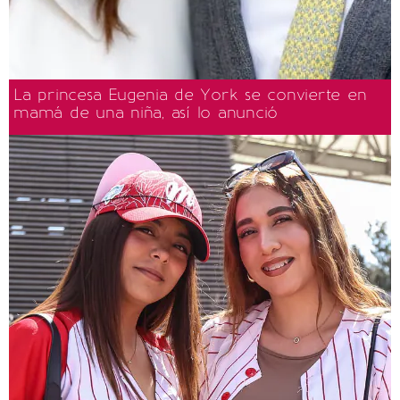
La princesa Eugenia de York se convierte en
mamá de una niña, así lo anunció