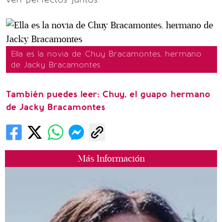
Ella es la novia de Chuy Bracamontes, hermano
de Jacky Bracamontes
También puedes leer: Chuy, el guapo hermano
de Jacky Bracamontes
Más Información