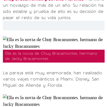
un noviazgo de más de un año. Su relación ha
sido estable y prueba de ello es su decisión de
pasar el resto de su vida juntos.
Ella es la novia de Chuy Bracamontes, hermano
de Jacky Bracamontes
La pareja está muy enamorada, han realizado
varios viajes románticos a Miami, Disney, San
Miguel de Allende y Florida.