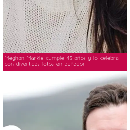
Meghan Markle cumple 45 años y lo celebra
con divertidas fotos en bañador