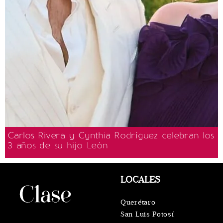
Carlos Rivera y Cynthia Rodríguez celebran los
3 años de su hijo León
LOCALES
Querétaro
San Luis Potosí