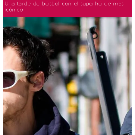
Una tarde de béisbol con el superhéroe más
icónico