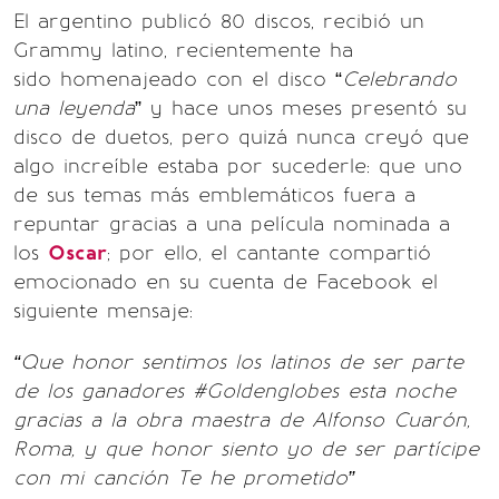
El argentino publicó 80 discos, recibió un
Grammy latino, recientemente ha
sido homenajeado con el disco “
Celebrando
una leyenda
” y hace unos meses presentó su
disco de duetos, pero quizá nunca creyó que
algo increíble estaba por sucederle: que uno
de sus temas más emblemáticos fuera a
repuntar gracias a una película nominada a
los
Oscar
; por ello, el cantante compartió
emocionado en su cuenta de Facebook el
siguiente mensaje:
“Que honor sentimos los latinos de ser parte
de los ganadores #Goldenglobes esta noche
gracias a la obra maestra de Alfonso Cuarón,
Roma, y que honor siento yo de ser partícipe
con mi canción Te he prometido”