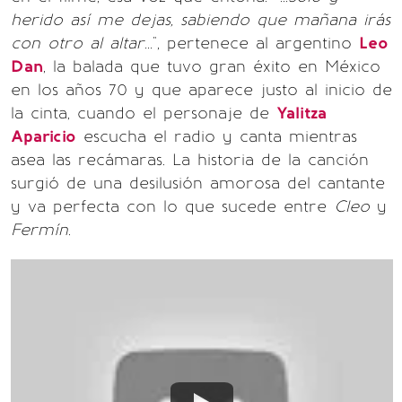
herido así me dejas, sabiendo que mañana irás
con otro al altar...
", pertenece al argentino
Leo
Dan
, la balada que tuvo gran éxito en México
en los años 70 y que aparece justo al inicio de
la cinta, cuando el personaje de
Yalitza
Aparicio
escucha el radio y canta mientras
asea las recámaras. La historia de la canción
surgió de una desilusión amorosa del cantante
y va perfecta con lo que sucede entre
Cleo
y
Fermín
.