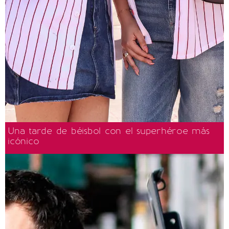
Una tarde de béisbol con el superhéroe más
icónico