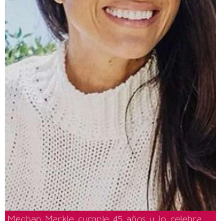
Meghan Markle cumple 45 años y lo celebra