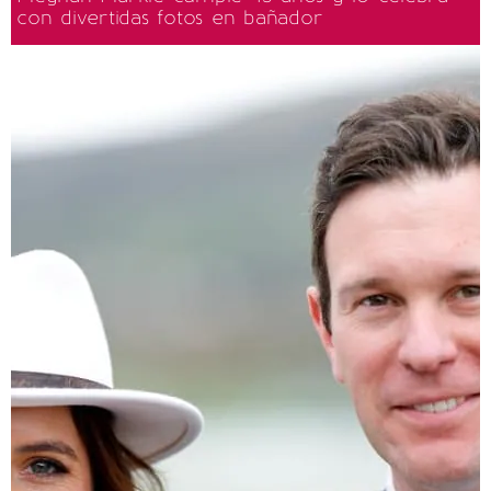
con divertidas fotos en bañador