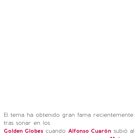
El tema ha obtenido gran fama recientemente
tras sonar en los
Golden Globes
cuando
Alfonso Cuarón
subió al