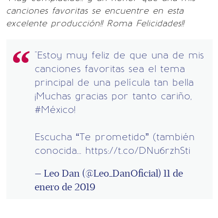
canciones favoritas se encuentre en esta
excelente producción!! Roma Felicidades!!
"Estoy muy feliz de que una de mis
canciones favoritas sea el tema
principal de una película tan bella
¡Muchas gracias por tanto cariño,
#México
!
Escucha “Te prometido” (también
conocida...
https://t.co/DNu6rzhSti
— Leo Dan (@Leo_DanOficial)
11 de
enero de 2019