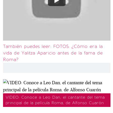
También puedes leer: FOTOS: ¿Cómo era la
vida de Yalitza Aparicio antes de la fama de
Roma?
VIDEO: Conoce a Leo Dan, el cantante del tema
principal de la película Roma, de Alfonso Cuarón