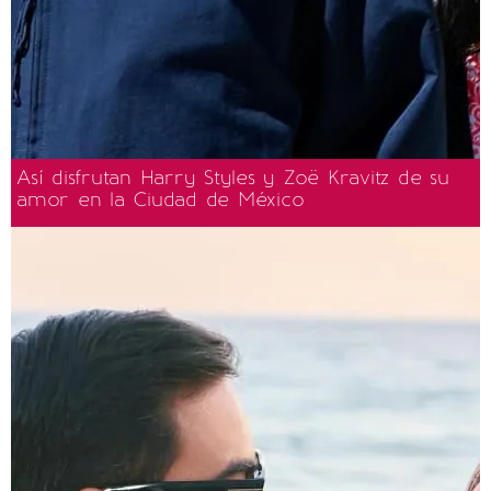
Así disfrutan Harry Styles y Zoë Kravitz de su
amor en la Ciudad de México