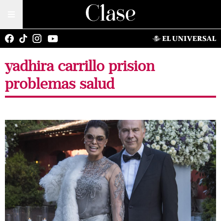
yadhira carrillo prision
problemas salud