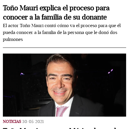
Toño Mauri explica el proceso para
conocer a la familia de su donante
El actor Toño Mauri contó cómo va el proceso para que él
pueda conocer a la familia de la persona que le donó dos
pulmones
NOTICIAS
30/05/2021