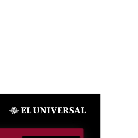
SÍGUENOS