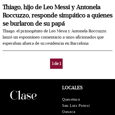
Thiago, hijo de Leo Messi y Antonela
Roccuzzo, responde simpático a quienes
se burlaron de su papá
Thiago, el primogénito de Leo Messi y Antonela Roccuzzo,
lanzó un espontáneo comentario a unos aficionados que
esperaban afuera de su residencia en Barcelona
1
de
1
LOCALES
Querétaro
San Luis Potosí
Oaxaca