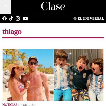
thiago
NOTICIAS
10/08/2021