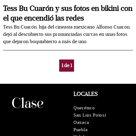
Tess Bu Cuarón y sus fotos en bikini con
el que encendió las redes
Tess Bu Cuarón, hija del cineasta mexicano Alfonso Cuaron,
dejó al descubierto sus pronunciadas curvas en unas fotos
que dejaron boquiabierto a más de uno
1
de
1
LOCALES
Querétaro
San Luis Potosí
Oaxaca
Puebla