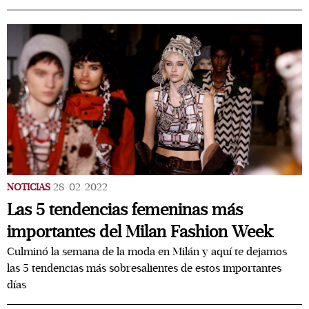
NOTICIAS
28/02/2022
Las 5 tendencias femeninas más
importantes del Milan Fashion Week
Culminó la semana de la moda en Milán y aquí te dejamos
las 5 tendencias más sobresalientes de estos importantes
días