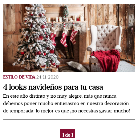
ESTILO DE VIDA
24/11/2020
4 looks navideños para tu casa
En este año distinto y no muy alegre, más que nunca
debemos poner mucho entusiasmo en nuestra decoración
de temporada; lo mejor es que ¡no necesitas gastar mucho!
1
de
1