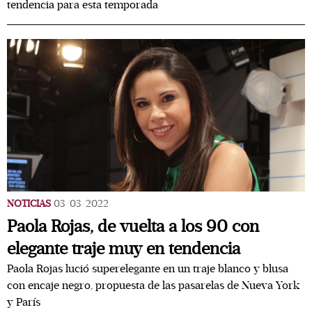
tendencia para esta temporada
NOTICIAS
03/03/2022
Paola Rojas, de vuelta a los 90 con
elegante traje muy en tendencia
Paola Rojas lució superelegante en un traje blanco y blusa
con encaje negro, propuesta de las pasarelas de Nueva York
y París