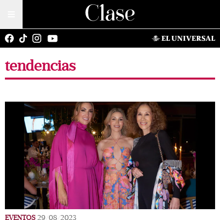
tendencias
EVENTOS
29/08/2023