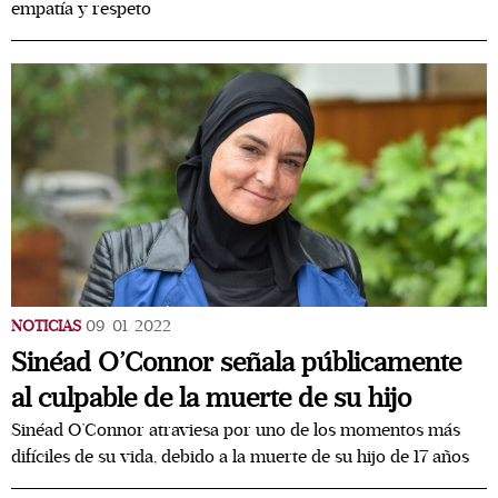
empatía y respeto
NOTICIAS
09/01/2022
Sinéad O’Connor señala públicamente
al culpable de la muerte de su hijo
Sinéad O’Connor atraviesa por uno de los momentos más
difíciles de su vida, debido a la muerte de su hijo de 17 años