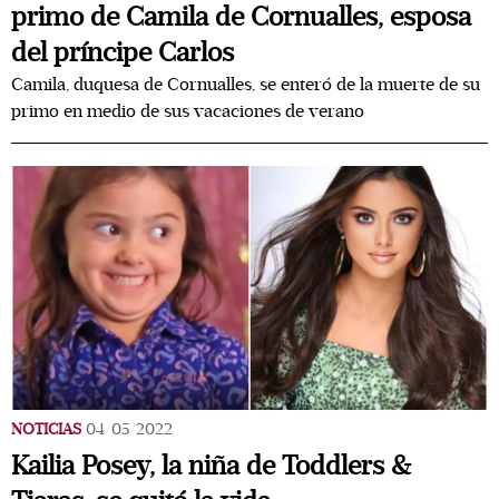
primo de Camila de Cornualles, esposa
del príncipe Carlos
Camila, duquesa de Cornualles, se enteró de la muerte de su
primo en medio de sus vacaciones de verano
NOTICIAS
04/05/2022
Kailia Posey, la niña de Toddlers &