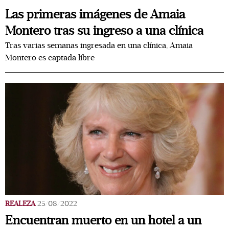
Las primeras imágenes de Amaia
Montero tras su ingreso a una clínica
Tras varias semanas ingresada en una clínica, Amaia
Montero es captada libre
REALEZA
25/08/2022
Encuentran muerto en un hotel a un