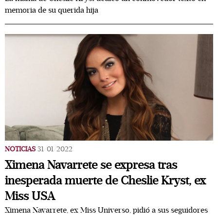
memoria de su querida hija
NOTICIAS
31/01/2022
Ximena Navarrete se expresa tras
inesperada muerte de Cheslie Kryst, ex
Miss USA
Ximena Navarrete, ex Miss Universo, pidió a sus seguidores