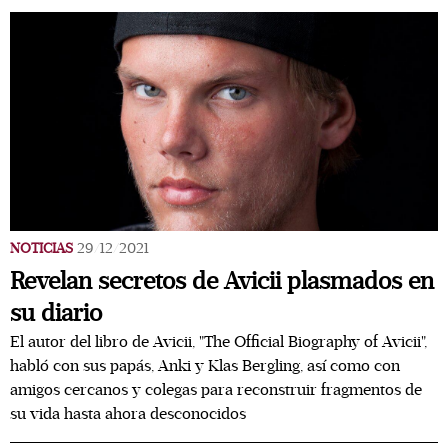
NOTICIAS
29/12/2021
Revelan secretos de Avicii plasmados en
su diario
El autor del libro de Avicii, "The Official Biography of Avicii",
habló con sus papás, Anki y Klas Bergling, así como con
amigos cercanos y colegas para reconstruir fragmentos de
su vida hasta ahora desconocidos