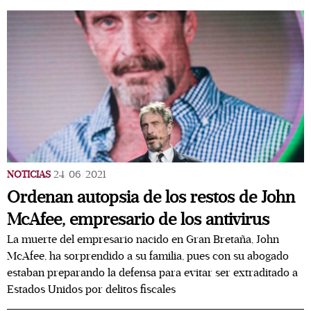
NOTICIAS
24/06/2021
Ordenan autopsia de los restos de John
McAfee, empresario de los antivirus
La muerte del empresario nacido en Gran Bretaña, John
McAfee, ha sorprendido a su familia, pues con su abogado
estaban preparando la defensa para evitar ser extraditado a
Estados Unidos por delitos fiscales