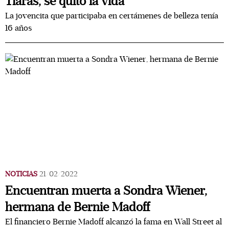
Tiaras, se quitó la vida
La jovencita que participaba en certámenes de belleza tenía
16 años
NOTICIAS
21/02/2022
Encuentran muerta a Sondra Wiener,
hermana de Bernie Madoff
El financiero Bernie Madoff alcanzó la fama en Wall Street al