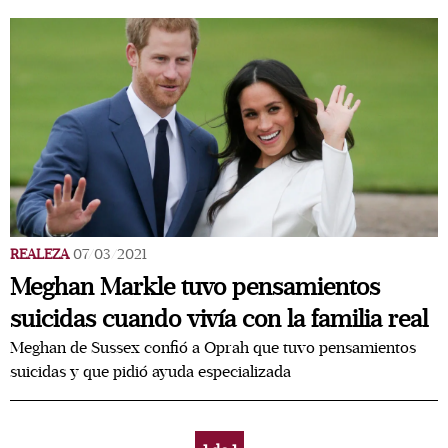
REALEZA
07/03/2021
Meghan Markle tuvo pensamientos
suicidas cuando vivía con la familia real
Meghan de Sussex confió a Oprah que tuvo pensamientos
suicidas y que pidió ayuda especializada