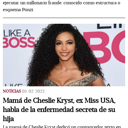
ejecutar un millonario fraude, conocido como estructura o
esquema Ponzi
NOTICIAS
03/02/2022
Mamá de Cheslie Kryst, ex Miss USA,
habla de la enfermedad secreta de su
hija
La mamá de Cheslie Kryst dedicó un conmovedor texto en