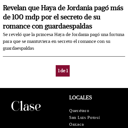
Revelan que Haya de Jordania pagó más
de 100 mdp por el secreto de su
romance con guardaespaldas
Se reveló que la princesa Haya de Jordania pagó una fortuna
para que se mantuviera en secreto el romance con su
guardaespaldas
1
de
1
LOCALES
Querétaro
San Luis Potosí
Oaxaca