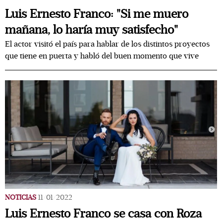
Luis Ernesto Franco: "Si me muero
mañana, lo haría muy satisfecho"
El actor visitó el país para hablar de los distintos proyectos
que tiene en puerta y habló del buen momento que vive
NOTICIAS
11/01/2022
Luis Ernesto Franco se casa con Roza