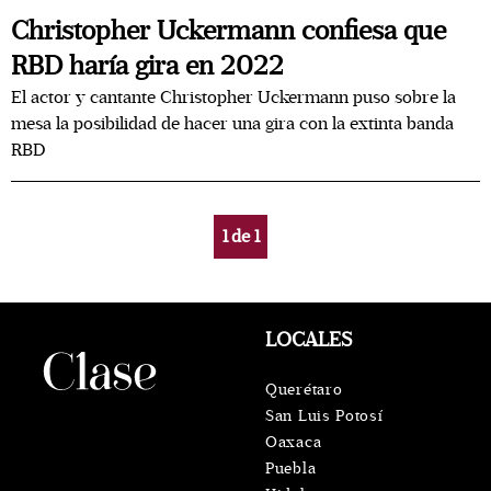
Christopher Uckermann confiesa que
RBD haría gira en 2022
El actor y cantante Christopher Uckermann puso sobre la
mesa la posibilidad de hacer una gira con la extinta banda
RBD
1
de
1
LOCALES
Querétaro
San Luis Potosí
Oaxaca
Puebla