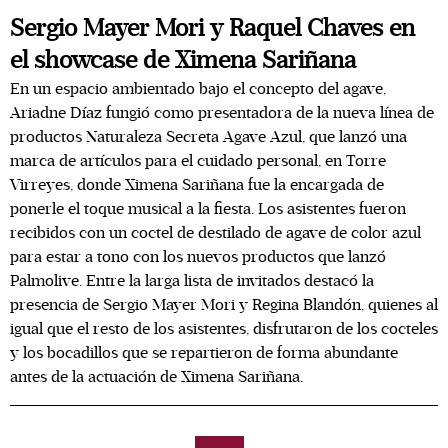
Sergio Mayer Mori y Raquel Chaves en
el showcase de Ximena Sariñana
En un espacio ambientado bajo el concepto del agave,
Ariadne Díaz fungió como presentadora de la nueva línea de
productos Naturaleza Secreta Agave Azul, que lanzó una
marca de artículos para el cuidado personal, en Torre
Virreyes, donde Ximena Sariñana fue la encargada de
ponerle el toque musical a la fiesta. Los asistentes fueron
recibidos con un coctel de destilado de agave de color azul
para estar a tono con los nuevos productos que lanzó
Palmolive. Entre la larga lista de invitados destacó la
presencia de Sergio Mayer Mori y Regina Blandón, quienes al
igual que el resto de los asistentes, disfrutaron de los cocteles
y los bocadillos que se repartieron de forma abundante
antes de la actuación de Ximena Sariñana.