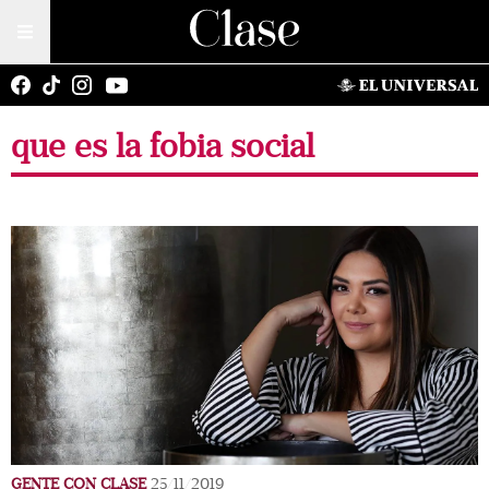
que es la fobia social
GENTE CON CLASE
25/11/2019