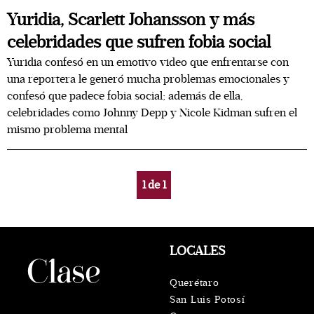
Yuridia, Scarlett Johansson y más
celebridades que sufren fobia social
Yuridia confesó en un emotivo video que enfrentarse con
una reportera le generó mucha problemas emocionales y
confesó que padece fobia social; además de ella,
celebridades como Johnny Depp y Nicole Kidman sufren el
mismo problema mental
1
de
1
LOCALES
Querétaro
San Luis Potosí