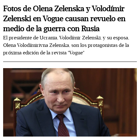
Fotos de Olena Zelenska y Volodímir
Zelenski en Vogue causan revuelo en
medio de la guerra con Rusia
El presidente de Ucrania, Volodímir Zelenski, y su esposa,
Olena Volodímirivna Zelenska, son los protagonistas de la
próxima edición de la revista "Vogue"